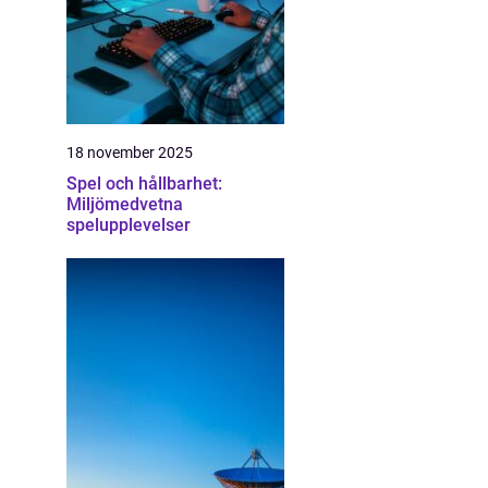
18 november 2025
Spel och hållbarhet:
Miljömedvetna
spelupplevelser