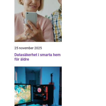
25 november 2025
Datasäkerhet i smarta hem
för äldre