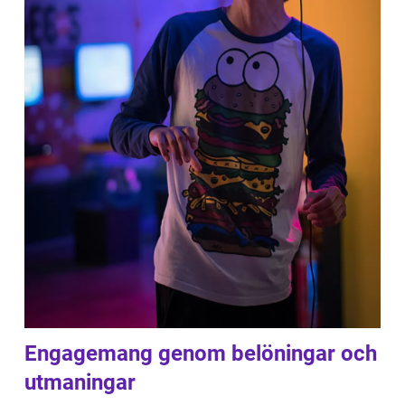
Engagemang genom belöningar och
utmaningar