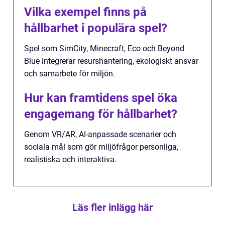
Vilka exempel finns på
hållbarhet i populära spel?
Spel som SimCity, Minecraft, Eco och Beyond
Blue integrerar resurshantering, ekologiskt ansvar
och samarbete för miljön.
Hur kan framtidens spel öka
engagemang för hållbarhet?
Genom VR/AR, AI-anpassade scenarier och
sociala mål som gör miljöfrågor personliga,
realistiska och interaktiva.
Läs fler inlägg här