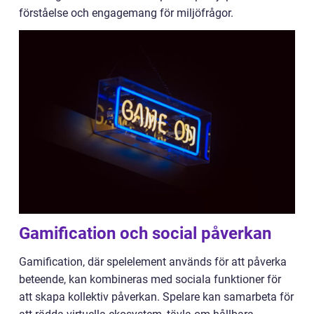
förståelse och engagemang för miljöfrågor.
Gamification och social påverkan
Gamification, där spelelement används för att påverka
beteende, kan kombineras med sociala funktioner för
att skapa kollektiv påverkan. Spelare kan samarbeta för