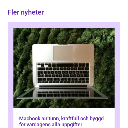
Fler nyheter
Macbook air tunn, kraftfull och byggd
för vardagens alla uppgifter