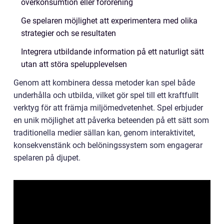
överkonsumtion eller förorening
Ge spelaren möjlighet att experimentera med olika
strategier och se resultaten
Integrera utbildande information på ett naturligt sätt
utan att störa spelupplevelsen
Genom att kombinera dessa metoder kan spel både
underhålla och utbilda, vilket gör spel till ett kraftfullt
verktyg för att främja miljömedvetenhet. Spel erbjuder
en unik möjlighet att påverka beteenden på ett sätt som
traditionella medier sällan kan, genom interaktivitet,
konsekvenstänk och belöningssystem som engagerar
spelaren på djupet.