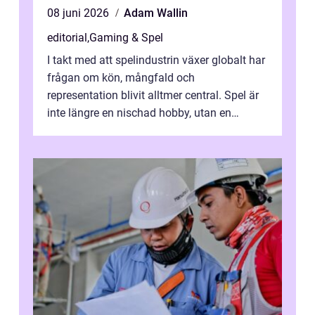
08 juni 2026
Adam Wallin
editorial
,
Gaming & Spel
I takt med att spelindustrin växer globalt har
frågan om kön, mångfald och
representation blivit alltmer central. Spel är
inte längre en nischad hobby, utan en
kulturfo...