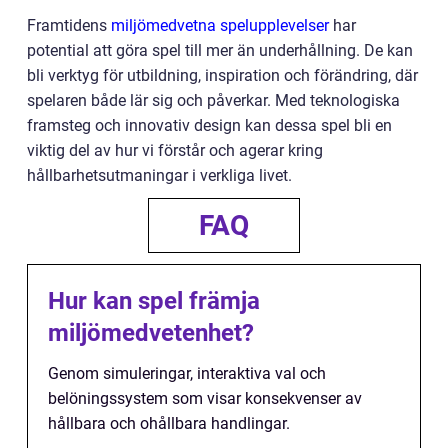
Framtidens
miljömedvetna spelupplevelser
har
potential att göra spel till mer än underhållning. De kan
bli verktyg för utbildning, inspiration och förändring, där
spelaren både lär sig och påverkar. Med teknologiska
framsteg och innovativ design kan dessa spel bli en
viktig del av hur vi förstår och agerar kring
hållbarhetsutmaningar i verkliga livet.
FAQ
Hur kan spel främja
miljömedvetenhet?
Genom simuleringar, interaktiva val och
belöningssystem som visar konsekvenser av
hållbara och ohållbara handlingar.