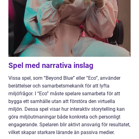
Spel med narrativa inslag
Vissa spel, som “Beyond Blue” eller “Eco”, använder
berättelser och samarbetsmekanik för att lyfta
miljöfrågor. I “Eco” måste spelare samarbeta för att
bygga ett samhälle utan att förstöra den virtuella
miljön. Dessa spel visar hur interaktiv storytelling kan
göra miljöutmaningar både konkreta och personligt
engagerande. Spelaren blir aktivt ansvarig för resultatet,
vilket skapar starkare lärande än passiva medier.