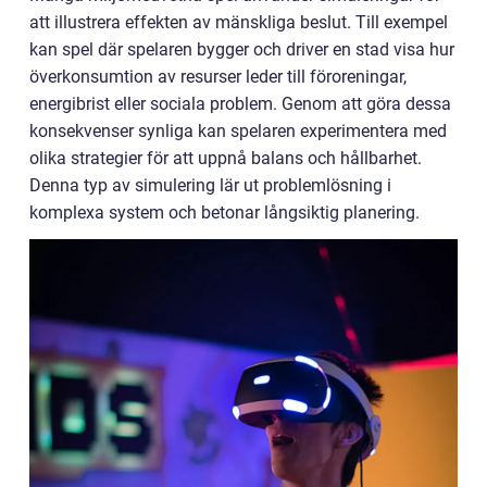
att illustrera effekten av mänskliga beslut. Till exempel
kan spel där spelaren bygger och driver en stad visa hur
överkonsumtion av resurser leder till föroreningar,
energibrist eller sociala problem. Genom att göra dessa
konsekvenser synliga kan spelaren experimentera med
olika strategier för att uppnå balans och hållbarhet.
Denna typ av simulering lär ut problemlösning i
komplexa system och betonar långsiktig planering.