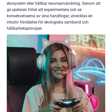
ekosystem eller hållbar resursanvändning. Genom att
ge spelaren frihet att experimentera och se
konsekvenserna av sina handlingar, utvecklas en
intuitiv förståelse för ekologiska samband och
hållbarhetsprinciper.