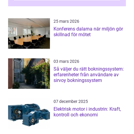
25 mars 2026
Konferens dalarna när miljön gör
skillnad för mötet
03 mars 2026
Så väljer du rätt bokningssystem:
erfarenheter från användare av
sirvoy bokningssystem
07 december 2025
Elektrisk motor i industrin: Kraft,
kontroll och ekonomi