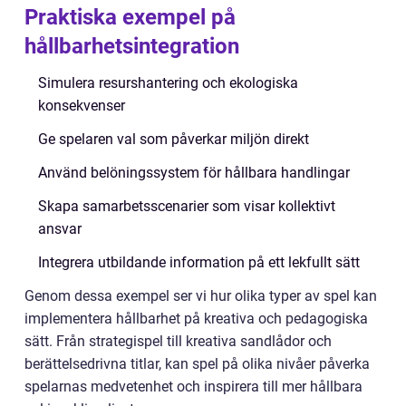
Praktiska exempel på
hållbarhetsintegration
Simulera resurshantering och ekologiska
konsekvenser
Ge spelaren val som påverkar miljön direkt
Använd belöningssystem för hållbara handlingar
Skapa samarbetsscenarier som visar kollektivt
ansvar
Integrera utbildande information på ett lekfullt sätt
Genom dessa exempel ser vi hur olika typer av spel kan
implementera hållbarhet på kreativa och pedagogiska
sätt. Från strategispel till kreativa sandlådor och
berättelsedrivna titlar, kan spel på olika nivåer påverka
spelarnas medvetenhet och inspirera till mer hållbara