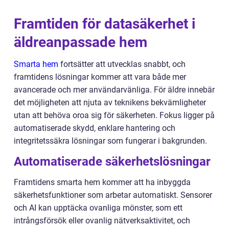
Framtiden för datasäkerhet i
äldreanpassade hem
Smarta hem
fortsätter att utvecklas snabbt, och
framtidens lösningar kommer att vara både mer
avancerade och mer användarvänliga. För äldre innebär
det möjligheten att njuta av teknikens bekvämligheter
utan att behöva oroa sig för säkerheten. Fokus ligger på
automatiserade skydd, enklare hantering och
integritetssäkra lösningar som fungerar i bakgrunden.
Automatiserade säkerhetslösningar
Framtidens smarta hem kommer att ha inbyggda
säkerhetsfunktioner som arbetar automatiskt. Sensorer
och AI kan upptäcka ovanliga mönster, som ett
intrångsförsök eller ovanlig nätverksaktivitet, och