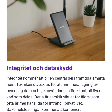
Integritet och dataskydd
Integritet kommer att bli en central del i framtida smarta
hem. Tekniken utvecklas för att minimera lagring av
personlig data och ge användaren större kontroll över
vad som delas. Detta är särskilt viktigt för äldre, som
ofta är mer känsliga för intrång i privatlivet.
Säkerhetslösningar kommer att kombinera