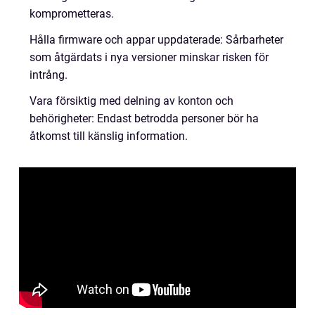
komprometteras.
Hålla firmware och appar uppdaterade: Sårbarheter
som åtgärdats i nya versioner minskar risken för
intrång.
Vara försiktig med delning av konton och
behörigheter: Endast betrodda personer bör ha
åtkomst till känslig information.