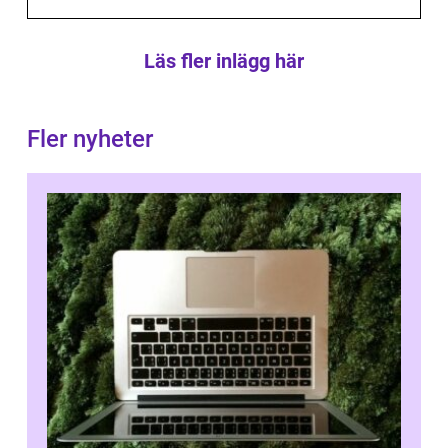
Läs fler inlägg här
Fler nyheter