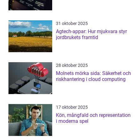
31 oktober 2025
Agtech-appar: Hur mjukvara styr
jordbrukets framtid
28 oktober 2025
Molnets mörka sida: Säkerhet och
riskhantering i cloud computing
17 oktober 2025
Kön, mångfald och representation
i moderna spel