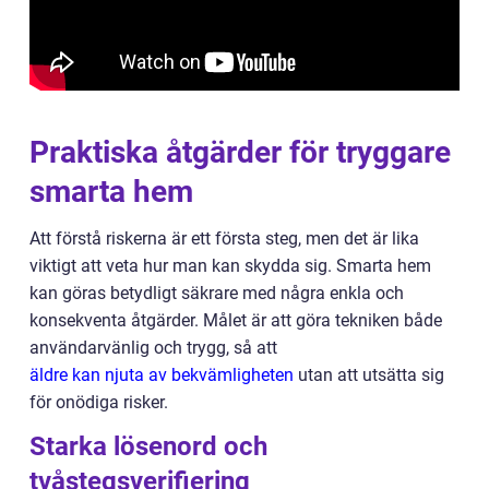
Praktiska åtgärder för tryggare
smarta hem
Att förstå riskerna är ett första steg, men det är lika
viktigt att veta hur man kan skydda sig. Smarta hem
kan göras betydligt säkrare med några enkla och
konsekventa åtgärder. Målet är att göra tekniken både
användarvänlig och trygg, så att
äldre kan njuta av bekvämligheten
utan att utsätta sig
för onödiga risker.
Starka lösenord och
tvåstegsverifiering