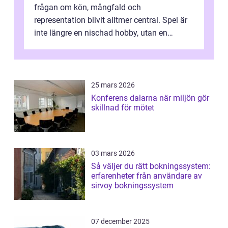
frågan om kön, mångfald och
representation blivit alltmer central. Spel är
inte längre en nischad hobby, utan en
kulturfo...
25 mars 2026
Konferens dalarna när miljön gör
skillnad för mötet
03 mars 2026
Så väljer du rätt bokningssystem:
erfarenheter från användare av
sirvoy bokningssystem
07 december 2025