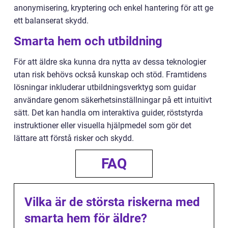
anonymisering, kryptering och enkel hantering för att ge
ett balanserat skydd.
Smarta hem och utbildning
För att äldre ska kunna dra nytta av dessa teknologier
utan risk behövs också kunskap och stöd. Framtidens
lösningar inkluderar utbildningsverktyg som guidar
användare genom säkerhetsinställningar på ett intuitivt
sätt. Det kan handla om interaktiva guider, röststyrda
instruktioner eller visuella hjälpmedel som gör det
lättare att förstå risker och skydd.
FAQ
Vilka är de största riskerna med
smarta hem för äldre?