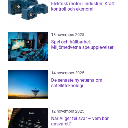
Elektrisk motor i industrin: Kraft,
kontroll och ekonomi
18 november 2025
Spel och hållbarhet:
Miljömedvetna spelupplevelser
14 november 2025
De senaste nyheterna om
satellitteknologi
12 november 2025
När AI ger fel svar – vem bär
ansvaret?