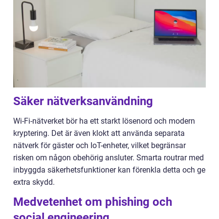
Säker nätverksanvändning
Wi-Fi-nätverket bör ha ett starkt lösenord och modern
kryptering. Det är även klokt att använda separata
nätverk för gäster och IoT-enheter, vilket begränsar
risken om någon obehörig ansluter. Smarta routrar med
inbyggda säkerhetsfunktioner kan förenkla detta och ge
extra skydd.
Medvetenhet om phishing och
social engineering