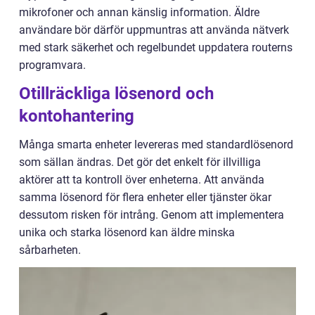
mikrofoner och annan känslig information. Äldre
användare bör därför uppmuntras att använda nätverk
med stark säkerhet och regelbundet uppdatera routerns
programvara.
Otillräckliga lösenord och
kontohantering
Många smarta enheter levereras med standardlösenord
som sällan ändras. Det gör det enkelt för illvilliga
aktörer att ta kontroll över enheterna. Att använda
samma lösenord för flera enheter eller tjänster ökar
dessutom risken för intrång. Genom att implementera
unika och starka lösenord kan äldre minska
sårbarheten.