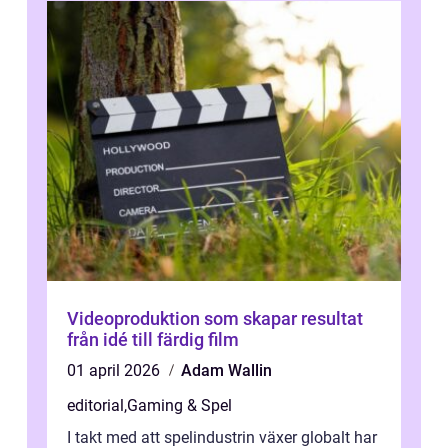
Videoproduktion som skapar resultat
från idé till färdig film
01 april 2026
Adam Wallin
editorial
,
Gaming & Spel
I takt med att spelindustrin växer globalt har