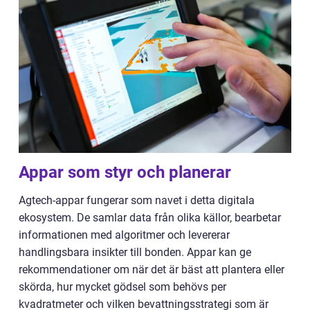
Appar som styr och planerar
Agtech-appar fungerar som navet i detta digitala
ekosystem. De samlar data från olika källor, bearbetar
informationen med algoritmer och levererar
handlingsbara insikter till bonden. Appar kan ge
rekommendationer om när det är bäst att plantera eller
skörda, hur mycket gödsel som behövs per
kvadratmeter och vilken bevattningsstrategi som är