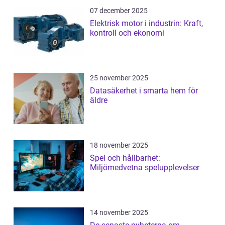
07 december 2025
Elektrisk motor i industrin: Kraft,
kontroll och ekonomi
25 november 2025
Datasäkerhet i smarta hem för
äldre
18 november 2025
Spel och hållbarhet:
Miljömedvetna spelupplevelser
14 november 2025