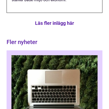
Läs fler inlägg här
Fler nyheter