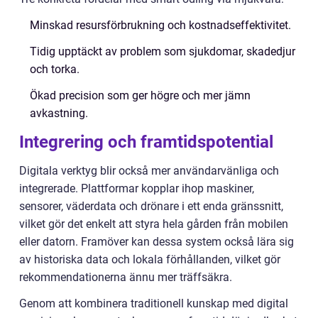
Minskad resursförbrukning och kostnadseffektivitet.
Tidig upptäckt av problem som sjukdomar, skadedjur
och torka.
Ökad precision som ger högre och mer jämn
avkastning.
Integrering och framtidspotential
Digitala verktyg blir också mer användarvänliga och
integrerade. Plattformar kopplar ihop maskiner,
sensorer, väderdata och drönare i ett enda gränssnitt,
vilket gör det enkelt att styra hela gården från mobilen
eller datorn. Framöver kan dessa system också lära sig
av historiska data och lokala förhållanden, vilket gör
rekommendationerna ännu mer träffsäkra.
Genom att kombinera traditionell kunskap med digital