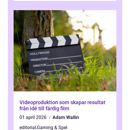
Videoproduktion som skapar resultat
från idé till färdig film
01 april 2026
Adam Wallin
editorial
,
Gaming & Spel