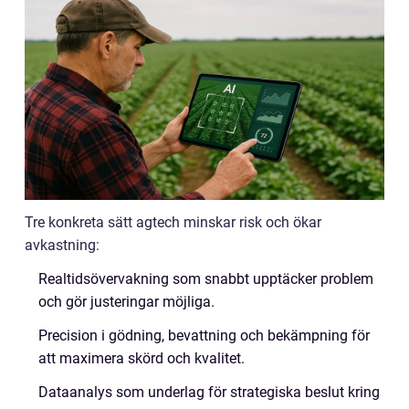
Tre konkreta sätt agtech minskar risk och ökar
avkastning:
Realtidsövervakning som snabbt upptäcker problem
och gör justeringar möjliga.
Precision i gödning, bevattning och bekämpning för
att maximera skörd och kvalitet.
Dataanalys som underlag för strategiska beslut kring