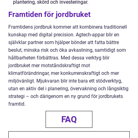
plantering, skörd och investeringar.
Framtiden för jordbruket
Framtidens jordbruk kommer att kombinera traditionell
kunskap med digital precision. Agtech-appar blir en
självklar partner som hjälper bönder att fatta bättre
beslut, minska risk och öka avkastning, samtidigt som
hållbarheten förbättras. Med dessa verktyg blir
jordbruket mer motståndskraftigt mot
klimatförändringar, mer konkurrenskraftigt och mer
miljövänligt. Mjukvaran blir inte bara ett stödverktyg,
utan en aktiv del i planering, övervakning och långsiktig
strategi – och därigenom en ny grund för jordbrukets
framtid.
FAQ