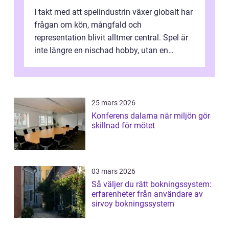
I takt med att spelindustrin växer globalt har
frågan om kön, mångfald och
representation blivit alltmer central. Spel är
inte längre en nischad hobby, utan en
kulturfo...
25 mars 2026
Konferens dalarna när miljön gör
skillnad för mötet
03 mars 2026
Så väljer du rätt bokningssystem:
erfarenheter från användare av
sirvoy bokningssystem