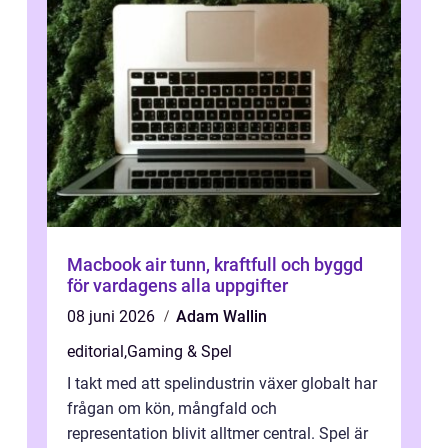
Macbook air tunn, kraftfull och byggd
för vardagens alla uppgifter
08 juni 2026
Adam Wallin
editorial
,
Gaming & Spel
I takt med att spelindustrin växer globalt har
frågan om kön, mångfald och
representation blivit alltmer central. Spel är