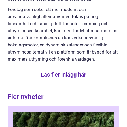
Företag som söker ett mer modernt och
användarvänligt alternativ, med fokus på hög
lönsamhet och smidig drift för hotell, camping och
uthyrningsverksamhet, kan med fördel titta närmare på
anigma. Där kombineras en konverteringsvänlig
bokningsmotor, en dynamisk kalender och flexibla
uthyrningsalternativ i en plattform som är byggd för att
maximera uthyrning och förenkla vardagen.
Läs fler inlägg här
Fler nyheter