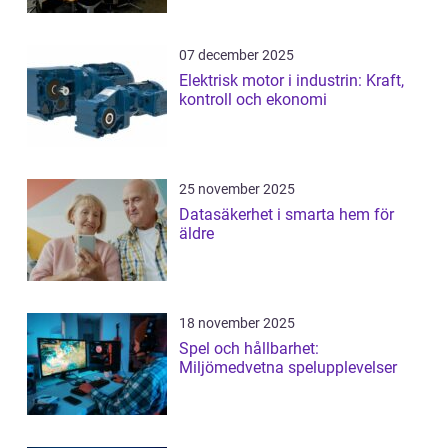
07 december 2025
Elektrisk motor i industrin: Kraft,
kontroll och ekonomi
25 november 2025
Datasäkerhet i smarta hem för
äldre
18 november 2025
Spel och hållbarhet:
Miljömedvetna spelupplevelser