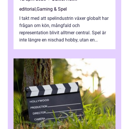
editorial
,
Gaming & Spel
I takt med att spelindustrin växer globalt har
frågan om kön, mångfald och
representation blivit alltmer central. Spel är
inte längre en nischad hobby, utan en
kulturfo...