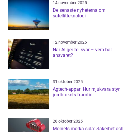
14 november 2025
De senaste nyheterna om
satellitteknologi
12 november 2025
När AI ger fel svar – vem bär
ansvaret?
31 oktober 2025
Agtech-appar: Hur mjukvara styr
jordbrukets framtid
28 oktober 2025
Molnets mörka sida: Säkerhet och