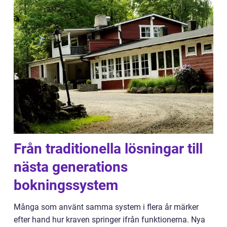
Från traditionella lösningar till
nästa generations
bokningssystem
Många som använt samma system i flera år märker
efter hand hur kraven springer ifrån funktionerna. Nya