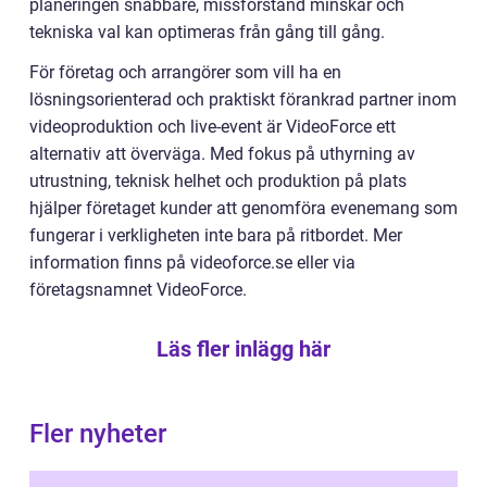
planeringen snabbare, missförstånd minskar och
tekniska val kan optimeras från gång till gång.
För företag och arrangörer som vill ha en
lösningsorienterad och praktiskt förankrad partner inom
videoproduktion och live-event är VideoForce ett
alternativ att överväga. Med fokus på uthyrning av
utrustning, teknisk helhet och produktion på plats
hjälper företaget kunder att genomföra evenemang som
fungerar i verkligheten inte bara på ritbordet. Mer
information finns på videoforce.se eller via
företagsnamnet VideoForce.
Läs fler inlägg här
Fler nyheter