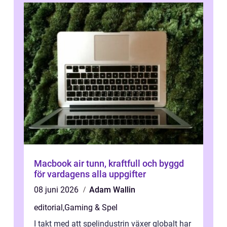
Macbook air tunn, kraftfull och byggd
för vardagens alla uppgifter
08 juni 2026
Adam Wallin
editorial
,
Gaming & Spel
I takt med att spelindustrin växer globalt har