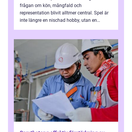
frågan om kön, mångfald och
representation blivit alltmer central. Spel är
inte längre en nischad hobby, utan en
kulturfo...