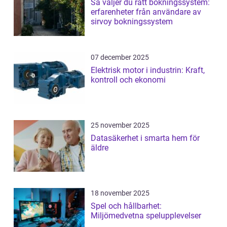
Så väljer du rätt bokningssystem:
erfarenheter från användare av
sirvoy bokningssystem
07 december 2025
Elektrisk motor i industrin: Kraft,
kontroll och ekonomi
25 november 2025
Datasäkerhet i smarta hem för
äldre
18 november 2025
Spel och hållbarhet:
Miljömedvetna spelupplevelser