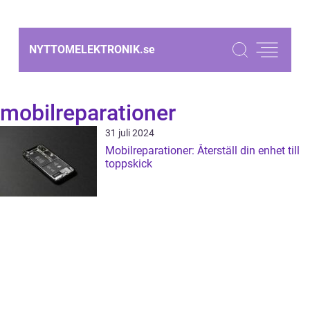
NYTTOMELEKTRONIK.
se
mobilreparationer
31 juli 2024
Mobilreparationer: Återställ din enhet till
toppskick