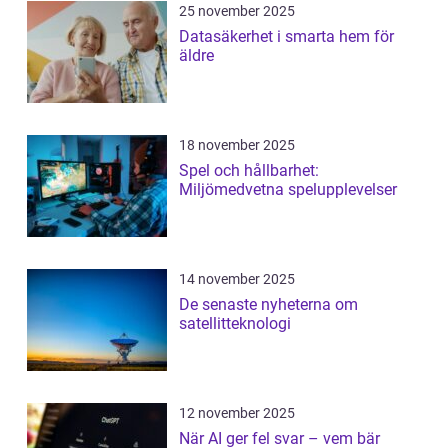
25 november 2025
Datasäkerhet i smarta hem för
äldre
18 november 2025
Spel och hållbarhet:
Miljömedvetna spelupplevelser
14 november 2025
De senaste nyheterna om
satellitteknologi
12 november 2025
När AI ger fel svar – vem bär