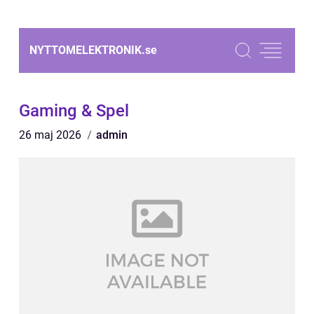
NYTTOMELEKTRONIK.
se
Gaming & Spel
26 maj 2026
admin