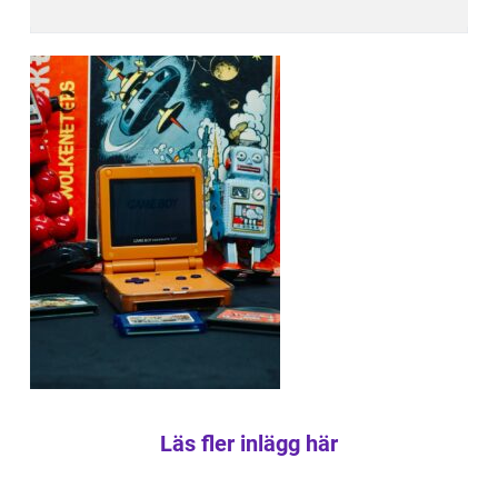
Läs fler inlägg här