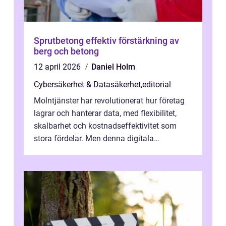
Sprutbetong effektiv förstärkning av
berg och betong
12 april 2026
Daniel Holm
Cybersäkerhet & Datasäkerhet
,
editorial
Molntjänster har revolutionerat hur företag
lagrar och hanterar data, med flexibilitet,
skalbarhet och kostnadseffektivitet som
stora fördelar. Men denna digitala
transformation kommer ...