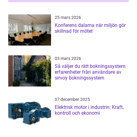
25 mars 2026
Konferens dalarna när miljön gör
skillnad för mötet
03 mars 2026
Så väljer du rätt bokningssystem:
erfarenheter från användare av
sirvoy bokningssystem
07 december 2025
Elektrisk motor i industrin: Kraft,
kontroll och ekonomi