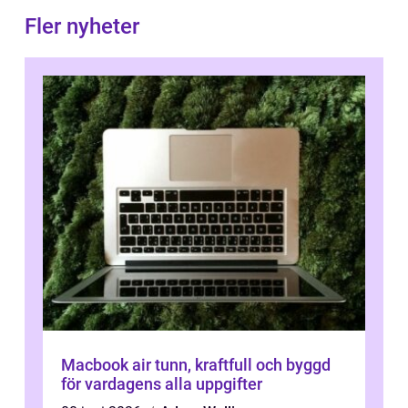
Fler nyheter
Macbook air tunn, kraftfull och byggd
för vardagens alla uppgifter