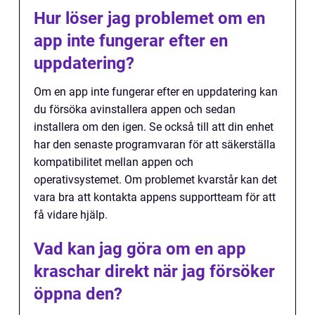
Hur löser jag problemet om en
app inte fungerar efter en
uppdatering?
Om en app inte fungerar efter en uppdatering kan
du försöka avinstallera appen och sedan
installera om den igen. Se också till att din enhet
har den senaste programvaran för att säkerställa
kompatibilitet mellan appen och
operativsystemet. Om problemet kvarstår kan det
vara bra att kontakta appens supportteam för att
få vidare hjälp.
Vad kan jag göra om en app
kraschar direkt när jag försöker
öppna den?