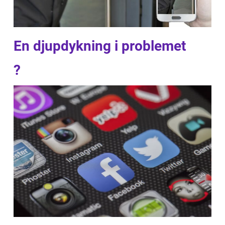
En djupdykning i problemet
?