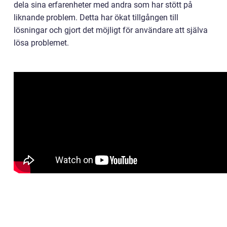
dela sina erfarenheter med andra som har stött på
liknande problem. Detta har ökat tillgången till
lösningar och gjort det möjligt för användare att själva
lösa problemet.