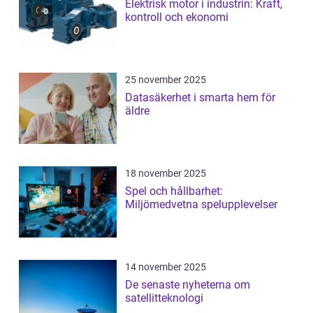
Elektrisk motor i industrin: Kraft,
kontroll och ekonomi
25 november 2025
Datasäkerhet i smarta hem för
äldre
18 november 2025
Spel och hållbarhet:
Miljömedvetna spelupplevelser
14 november 2025
De senaste nyheterna om
satellitteknologi