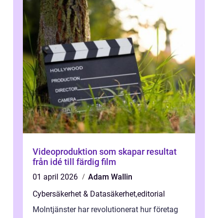
Videoproduktion som skapar resultat
från idé till färdig film
01 april 2026
Adam Wallin
Cybersäkerhet & Datasäkerhet
,
editorial
Molntjänster har revolutionerat hur företag