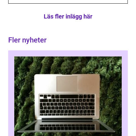
Läs fler inlägg här
Fler nyheter