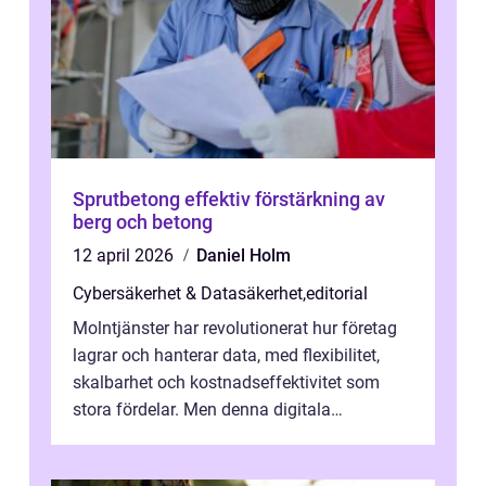
Sprutbetong effektiv förstärkning av
berg och betong
12 april 2026
Daniel Holm
Cybersäkerhet & Datasäkerhet
,
editorial
Molntjänster har revolutionerat hur företag
lagrar och hanterar data, med flexibilitet,
skalbarhet och kostnadseffektivitet som
stora fördelar. Men denna digitala
transformation kommer ...