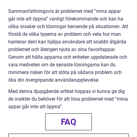
Sammanfattningsvis är problemet med ”mina appar
går inte att öppna” vanligt förekommande och kan ha
olika orsaker och lösningar beroende på situationen. Att
förstå de olika typerna av problem och veta hur man
hanterar dem kan hjälpa användare att snabbt åtgärda
problemet och återigen njuta av sina favoritappar.
Genom att hålla apparna och enheten uppdaterade och
vara medveten om de senaste lösningarna kan du
minimera risken för att stöta på sådana problem och
öka din övergripande användarupplevelse.
Med denna djupgående artikel hoppas vi kunna ge dig
de insikter du behöver för att lösa problemet med ”mina
appar går inte att öppna”.
FAQ