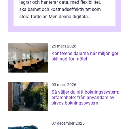
lagrar och hanterar data, med flexibilitet,
skalbarhet och kostnadseffektivitet som
stora fördelar. Men denna digitala
transformation kommer ...
25 mars 2026
Konferens dalarna när miljön gör
skillnad för mötet
03 mars 2026
Så väljer du rätt bokningssystem:
erfarenheter från användare av
sirvoy bokningssystem
07 december 2025