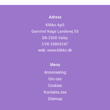
Adress
web:
www.klikko.dk
Menu
Annonsering
Om oss
Cookies
Kontakta oss
Sitemap