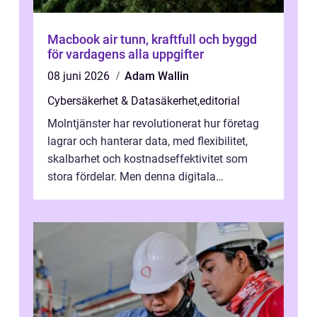
Macbook air tunn, kraftfull och byggd
för vardagens alla uppgifter
08 juni 2026
Adam Wallin
Cybersäkerhet & Datasäkerhet
,
editorial
Molntjänster har revolutionerat hur företag
lagrar och hanterar data, med flexibilitet,
skalbarhet och kostnadseffektivitet som
stora fördelar. Men denna digitala
transformation kommer ...