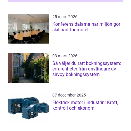
25 mars 2026
Konferens dalarna när miljön gör
skillnad för mötet
03 mars 2026
Så väljer du rätt bokningssystem:
erfarenheter från användare av
sirvoy bokningssystem
07 december 2025
Elektrisk motor i industrin: Kraft,
kontroll och ekonomi