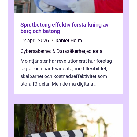
Sprutbetong effektiv förstärkning av
berg och betong
12 april 2026
Daniel Holm
Cybersäkerhet & Datasäkerhet
,
editorial
Molntjänster har revolutionerat hur företag
lagrar och hanterar data, med flexibilitet,
skalbarhet och kostnadseffektivitet som
stora fördelar. Men denna digitala
transformation kommer ...