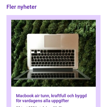
Fler nyheter
Macbook air tunn, kraftfull och byggd
för vardagens alla uppgifter