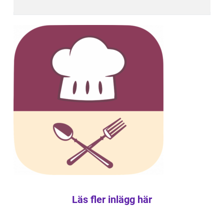
Läs fler inlägg här