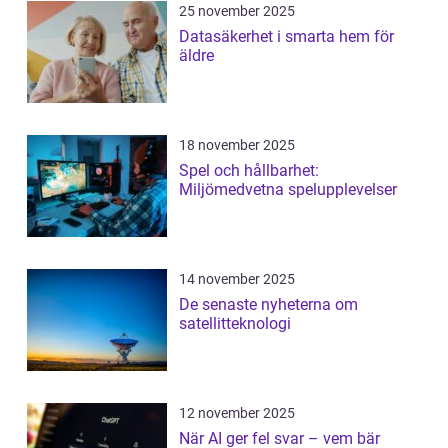
25 november 2025
Datasäkerhet i smarta hem för
äldre
18 november 2025
Spel och hållbarhet:
Miljömedvetna spelupplevelser
14 november 2025
De senaste nyheterna om
satellitteknologi
12 november 2025
När AI ger fel svar – vem bär