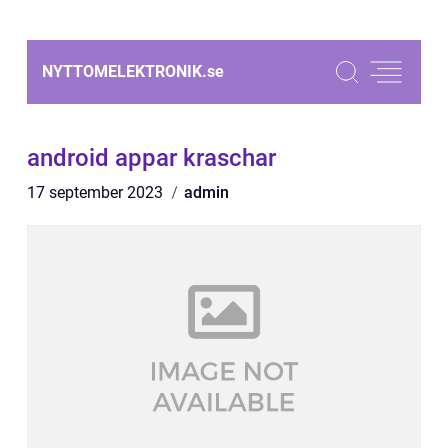
NYTTOMELEKTRONIK.
se
android appar kraschar
17 september 2023
admin