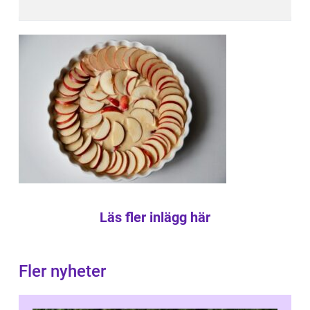
Läs fler inlägg här
Fler nyheter