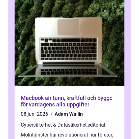
Macbook air tunn, kraftfull och byggd
för vardagens alla uppgifter
08 juni 2026
Adam Wallin
Cybersäkerhet & Datasäkerhet
,
editorial
Molntjänster har revolutionerat hur företag