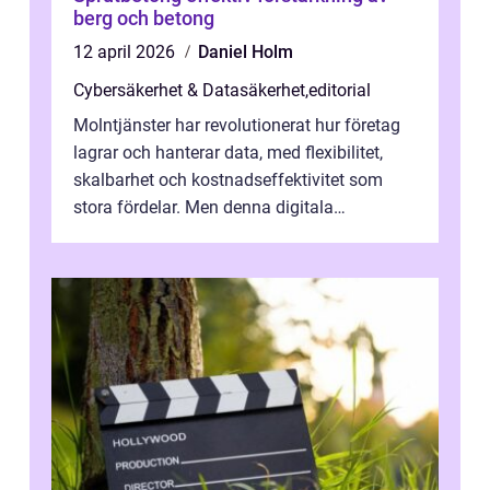
berg och betong
12 april 2026
Daniel Holm
Cybersäkerhet & Datasäkerhet
,
editorial
Molntjänster har revolutionerat hur företag
lagrar och hanterar data, med flexibilitet,
skalbarhet och kostnadseffektivitet som
stora fördelar. Men denna digitala
transformation kommer ...