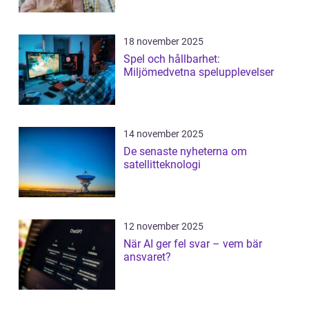
18 november 2025
Spel och hållbarhet:
Miljömedvetna spelupplevelser
14 november 2025
De senaste nyheterna om
satellitteknologi
12 november 2025
När AI ger fel svar – vem bär
ansvaret?