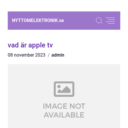
NYTTOMELEKTRONIK.
se
vad är apple tv
08 november 2023
admin