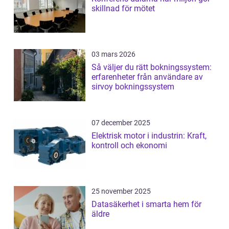
skillnad för mötet
03 mars 2026
Så väljer du rätt bokningssystem:
erfarenheter från användare av
sirvoy bokningssystem
07 december 2025
Elektrisk motor i industrin: Kraft,
kontroll och ekonomi
25 november 2025
Datasäkerhet i smarta hem för
äldre