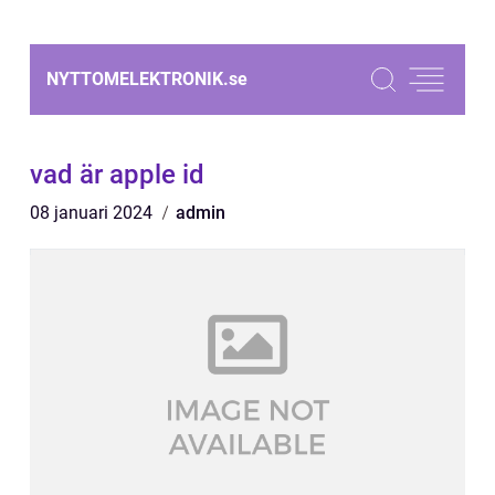
NYTTOMELEKTRONIK.
se
vad är apple id
08 januari 2024
admin