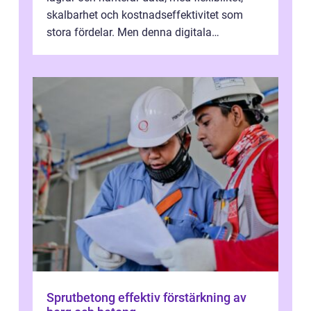
skalbarhet och kostnadseffektivitet som
stora fördelar. Men denna digitala
transformation kommer ...
Sprutbetong effektiv förstärkning av