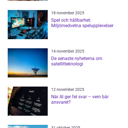
18 november 2025
Spel och hållbarhet:
Miljömedvetna spelupplevelser
14 november 2025
De senaste nyheterna om
satellitteknologi
12 november 2025
När AI ger fel svar – vem bär
ansvaret?
31 oktober 2025