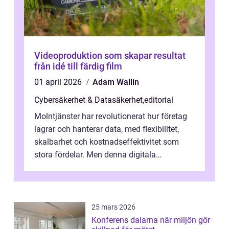
Videoproduktion som skapar resultat
från idé till färdig film
01 april 2026
Adam Wallin
Cybersäkerhet & Datasäkerhet
,
editorial
Molntjänster har revolutionerat hur företag
lagrar och hanterar data, med flexibilitet,
skalbarhet och kostnadseffektivitet som
stora fördelar. Men denna digitala
transformation kommer ...
25 mars 2026
Konferens dalarna när miljön gör