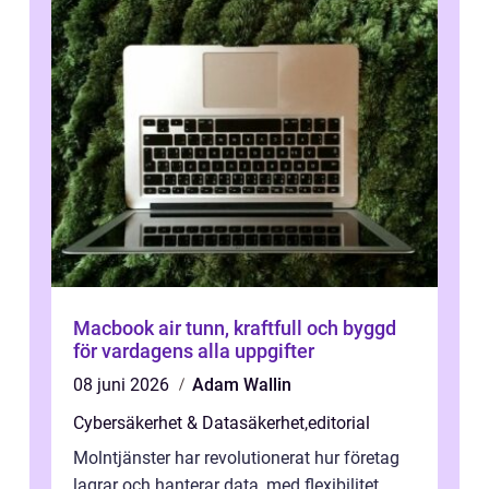
Macbook air tunn, kraftfull och byggd
för vardagens alla uppgifter
08 juni 2026
Adam Wallin
Cybersäkerhet & Datasäkerhet
,
editorial
Molntjänster har revolutionerat hur företag
lagrar och hanterar data, med flexibilitet,