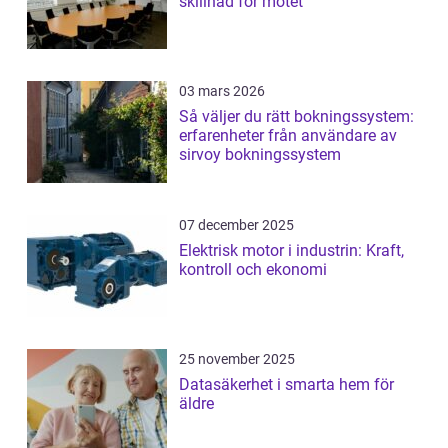
skillnad för mötet
03 mars 2026
Så väljer du rätt bokningssystem:
erfarenheter från användare av
sirvoy bokningssystem
07 december 2025
Elektrisk motor i industrin: Kraft,
kontroll och ekonomi
25 november 2025
Datasäkerhet i smarta hem för
äldre