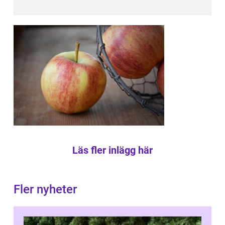
Läs fler inlägg här
Fler nyheter