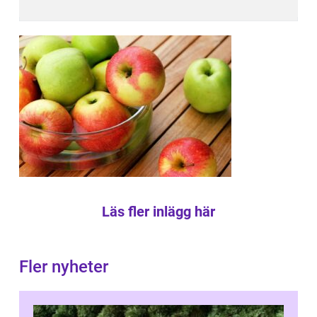
Läs fler inlägg här
Fler nyheter