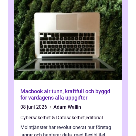
Macbook air tunn, kraftfull och byggd
för vardagens alla uppgifter
08 juni 2026
Adam Wallin
Cybersäkerhet & Datasäkerhet
,
editorial
Molntjänster har revolutionerat hur företag
lagrar och hanterar data, med flexibilitet,