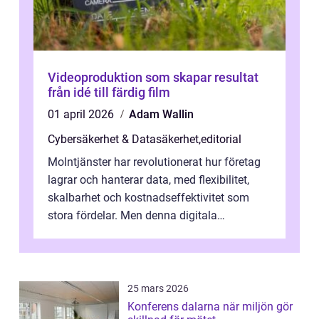
Videoproduktion som skapar resultat
från idé till färdig film
01 april 2026
Adam Wallin
Cybersäkerhet & Datasäkerhet
,
editorial
Molntjänster har revolutionerat hur företag
lagrar och hanterar data, med flexibilitet,
skalbarhet och kostnadseffektivitet som
stora fördelar. Men denna digitala
transformation kommer ...
25 mars 2026
Konferens dalarna när miljön gör