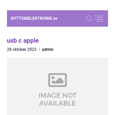
NYTTOMELEKTRONIK.
se
usb c apple
28 oktober 2023
admin