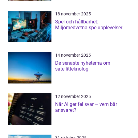
18 november 2025
Spel och hållbarhet:
Miljömedvetna spelupplevelser
14 november 2025
De senaste nyheterna om
satellitteknologi
12 november 2025
När AI ger fel svar – vem bär
ansvaret?
31 oktober 2025