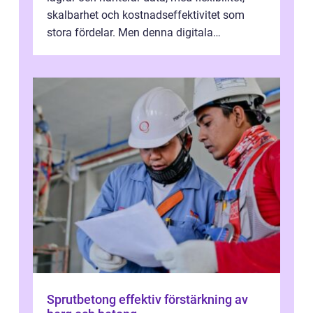
skalbarhet och kostnadseffektivitet som
stora fördelar. Men denna digitala
transformation kommer ...
Sprutbetong effektiv förstärkning av