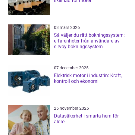
skillnad för mötet
03 mars 2026
Så väljer du rätt bokningssystem:
erfarenheter från användare av
sirvoy bokningssystem
07 december 2025
Elektrisk motor i industrin: Kraft,
kontroll och ekonomi
25 november 2025
Datasäkerhet i smarta hem för
äldre