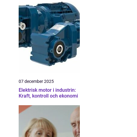
07 december 2025
Elektrisk motor i industrin:
Kraft, kontroll och ekonomi