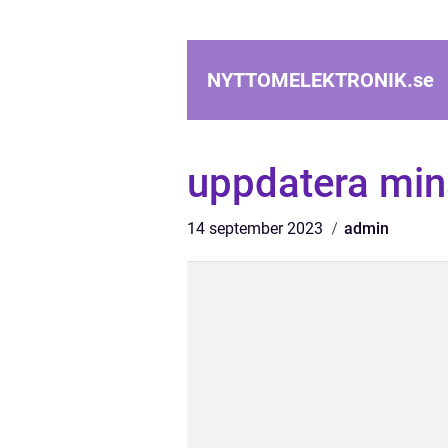
NYTTOMELEKTRONIK.
se
uppdatera min
14 september 2023
admin