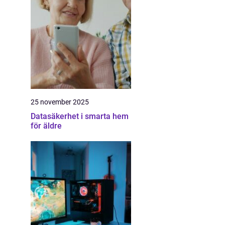
25 november 2025
Datasäkerhet i smarta hem
för äldre