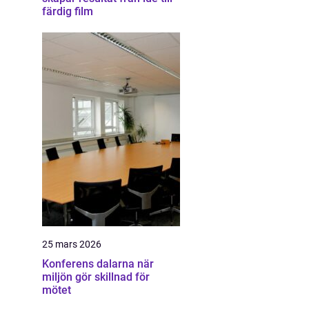
färdig film
25 mars 2026
Konferens dalarna när
miljön gör skillnad för
mötet