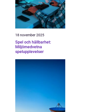
18 november 2025
Spel och hållbarhet:
Miljömedvetna
spelupplevelser