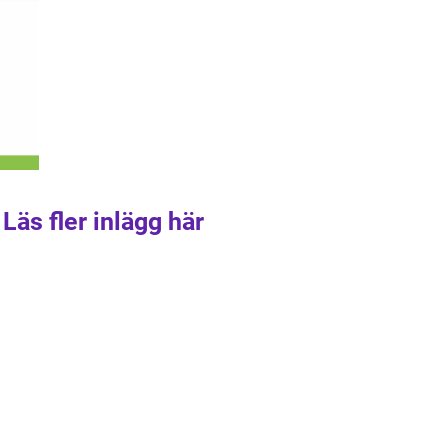
Läs fler inlägg här