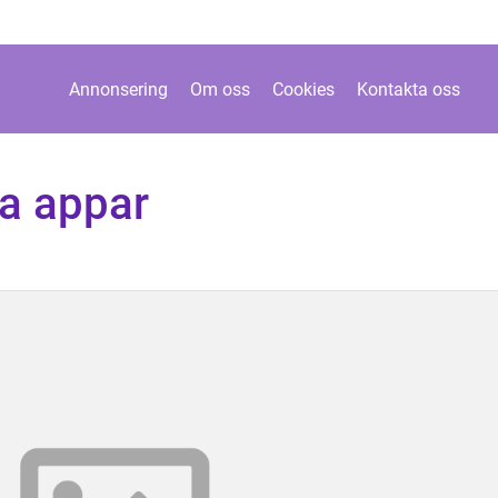
Annonsering
Om oss
Cookies
Kontakta oss
a appar