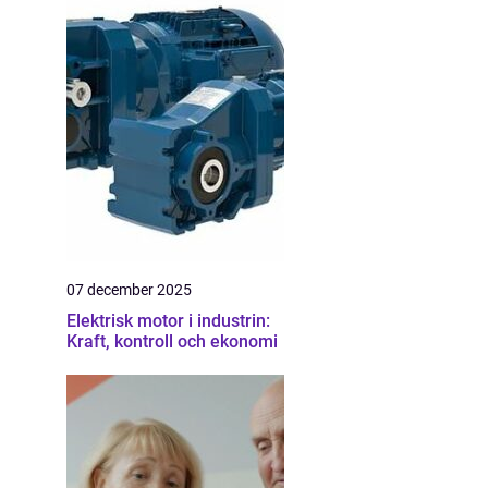
07 december 2025
Elektrisk motor i industrin:
Kraft, kontroll och ekonomi