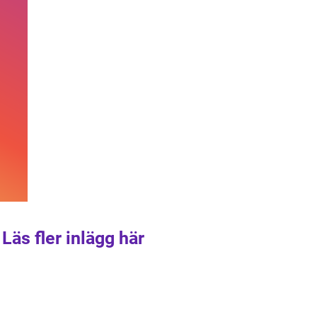
Läs fler inlägg här