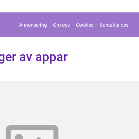
Annonsering
Om oss
Cookies
Kontakta oss
ger av appar