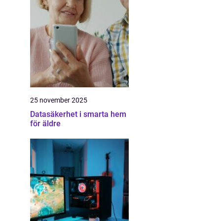
25 november 2025
Datasäkerhet i smarta hem
för äldre