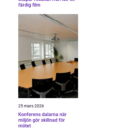
färdig film
25 mars 2026
Konferens dalarna när
miljön gör skillnad för
mötet