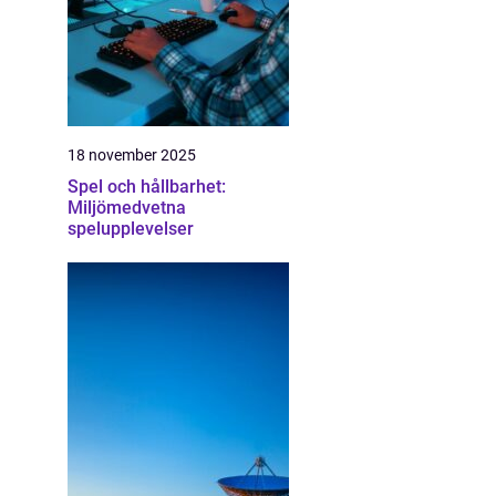
18 november 2025
Spel och hållbarhet:
Miljömedvetna
spelupplevelser