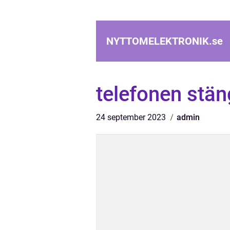
NYTTOMELEKTRONIK.
se
telefonen stän
24 september 2023
admin