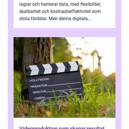
lagrar och hanterar data, med flexibilitet,
skalbarhet och kostnadseffektivitet som
stora fördelar. Men denna digitala
transformation kommer ...
Videoproduktion som skapar resultat