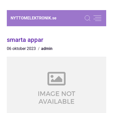
NYTTOMELEKTRONIK.
se
smarta appar
06 oktober 2023
admin