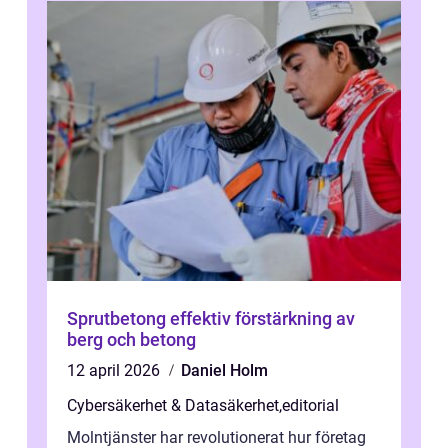
Sprutbetong effektiv förstärkning av
berg och betong
12 april 2026
Daniel Holm
Cybersäkerhet & Datasäkerhet
,
editorial
Molntjänster har revolutionerat hur företag