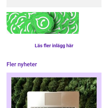
Läs fler inlägg här
Fler nyheter