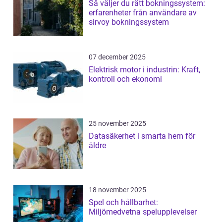
Så väljer du rätt bokningssystem:
erfarenheter från användare av
sirvoy bokningssystem
07 december 2025
Elektrisk motor i industrin: Kraft,
kontroll och ekonomi
25 november 2025
Datasäkerhet i smarta hem för
äldre
18 november 2025
Spel och hållbarhet:
Miljömedvetna spelupplevelser