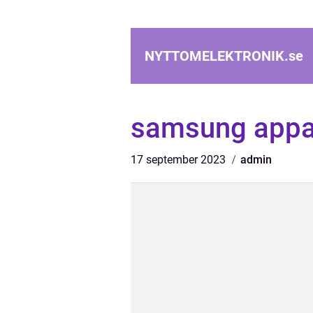
NYTTOMELEKTRONIK.
se
samsung appa
17 september 2023
admin