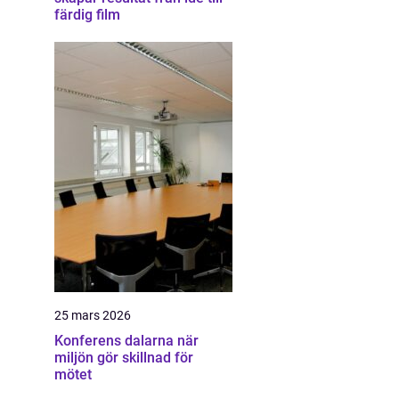
färdig film
25 mars 2026
Konferens dalarna när
miljön gör skillnad för
mötet