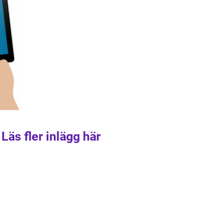
Läs fler inlägg här