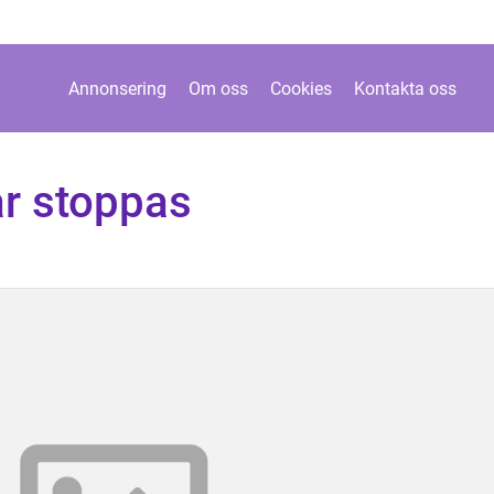
Annonsering
Om oss
Cookies
Kontakta oss
r stoppas