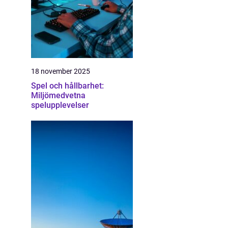
18 november 2025
Spel och hållbarhet:
Miljömedvetna
spelupplevelser