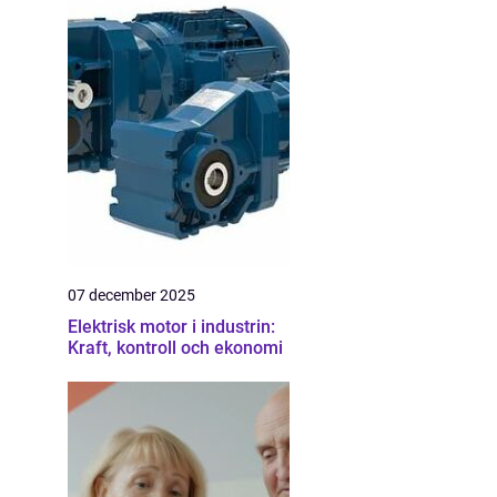
07 december 2025
Elektrisk motor i industrin:
Kraft, kontroll och ekonomi