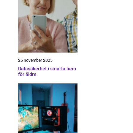
25 november 2025
Datasäkerhet i smarta hem
för äldre