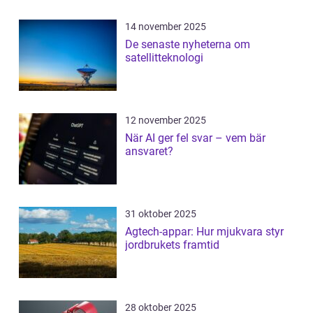
14 november 2025
De senaste nyheterna om
satellitteknologi
12 november 2025
När AI ger fel svar – vem bär
ansvaret?
31 oktober 2025
Agtech-appar: Hur mjukvara styr
jordbrukets framtid
28 oktober 2025