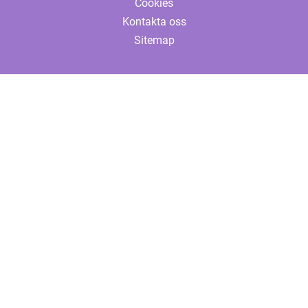
Cookies
Kontakta oss
Sitemap