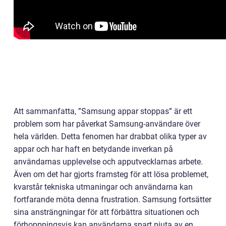
Att sammanfatta, ”Samsung appar stoppas” är ett
problem som har påverkat Samsung-användare över
hela världen. Detta fenomen har drabbat olika typer av
appar och har haft en betydande inverkan på
användarnas upplevelse och apputvecklarnas arbete.
Även om det har gjorts framsteg för att lösa problemet,
kvarstår tekniska utmaningar och användarna kan
fortfarande möta denna frustration. Samsung fortsätter
sina ansträngningar för att förbättra situationen och
förhoppningsvis kan användarna snart njuta av en