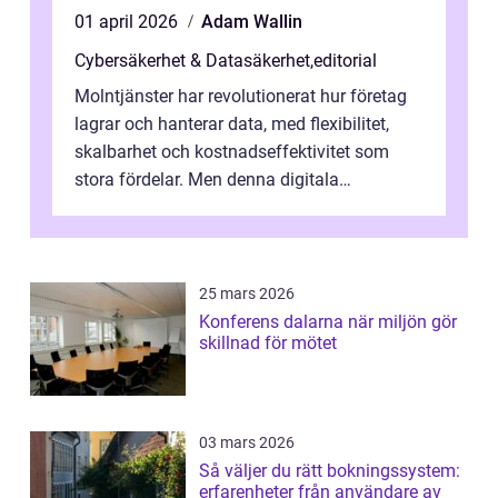
01 april 2026
Adam Wallin
Cybersäkerhet & Datasäkerhet
,
editorial
Molntjänster har revolutionerat hur företag
lagrar och hanterar data, med flexibilitet,
skalbarhet och kostnadseffektivitet som
stora fördelar. Men denna digitala
transformation kommer ...
25 mars 2026
Konferens dalarna när miljön gör
skillnad för mötet
03 mars 2026
Så väljer du rätt bokningssystem:
erfarenheter från användare av