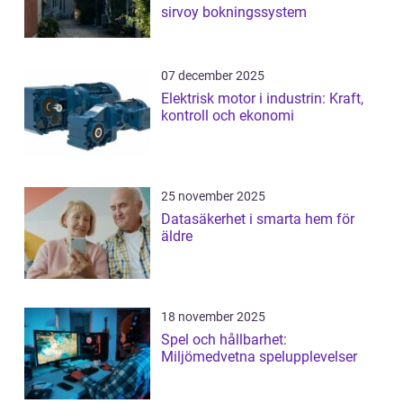
sirvoy bokningssystem
07 december 2025
Elektrisk motor i industrin: Kraft,
kontroll och ekonomi
25 november 2025
Datasäkerhet i smarta hem för
äldre
18 november 2025
Spel och hållbarhet:
Miljömedvetna spelupplevelser