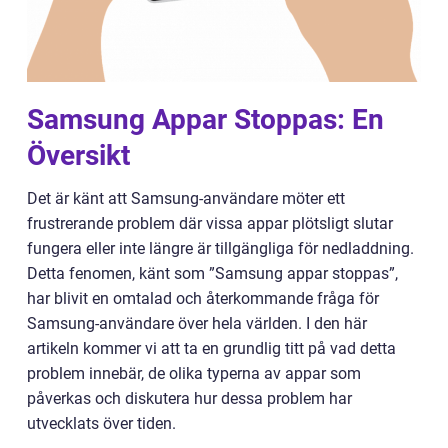
Samsung Appar Stoppas: En
Översikt
Det är känt att Samsung-användare möter ett
frustrerande problem där vissa appar plötsligt slutar
fungera eller inte längre är tillgängliga för nedladdning.
Detta fenomen, känt som ”Samsung appar stoppas”,
har blivit en omtalad och återkommande fråga för
Samsung-användare över hela världen. I den här
artikeln kommer vi att ta en grundlig titt på vad detta
problem innebär, de olika typerna av appar som
påverkas och diskutera hur dessa problem har
utvecklats över tiden.