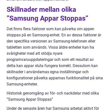
Skillnader mellan olika
”Samsung Appar Stoppas”
Det finns flera faktorer som kan påverka om appen
stoppas på en Samsung-enhet. En av dessa faktorer är
den specifika versionen av Samsung-telefonen eller
tabletten som används. Vissa äldre enheter kan ha
svårigheter med att stödja nyare
programvaruuppdateringar och som ett resultat av
detta kan appar sluta fungera korrekt. Dessutom kan
skillnader i användarnas egna inställningar och
konfigurationer påverka apparnas funktionalitet på sina
Samsung-enheter.
Historisk genomgång av för- och nackdelar med olika
”Samsung Appar Stoppas”
Under de senaste åren har Samsung arbetat aktivt för