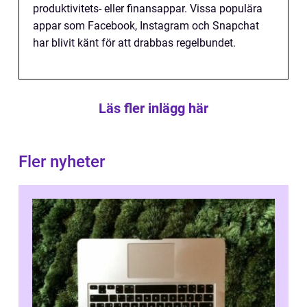
produktivitets- eller finansappar. Vissa populära
appar som Facebook, Instagram och Snapchat
har blivit känt för att drabbas regelbundet.
Läs fler inlägg här
Fler nyheter