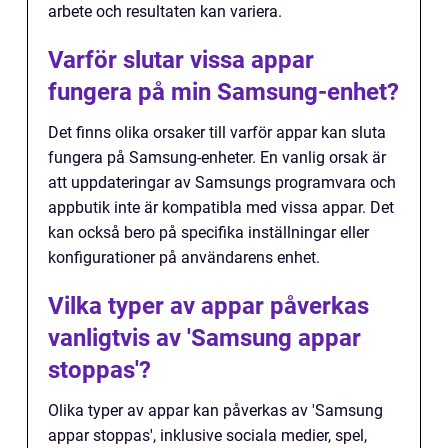
arbete och resultaten kan variera.
Varför slutar vissa appar
fungera på min Samsung-enhet?
Det finns olika orsaker till varför appar kan sluta
fungera på Samsung-enheter. En vanlig orsak är
att uppdateringar av Samsungs programvara och
appbutik inte är kompatibla med vissa appar. Det
kan också bero på specifika inställningar eller
konfigurationer på användarens enhet.
Vilka typer av appar påverkas
vanligtvis av 'Samsung appar
stoppas'?
Olika typer av appar kan påverkas av 'Samsung
appar stoppas', inklusive sociala medier, spel,