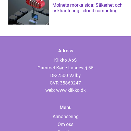
Molnets mörka sida: Säkerhet och
riskhantering i cloud computing
Adress
web:
www.klikko.dk
Menu
Annonsering
Om oss