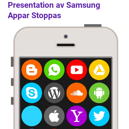
Presentation av Samsung
Appar Stoppas