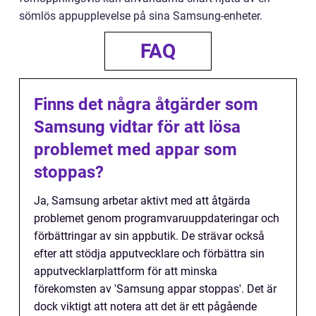
sömlös appupplevelse på sina Samsung-enheter.
FAQ
Finns det några åtgärder som
Samsung vidtar för att lösa
problemet med appar som
stoppas?
Ja, Samsung arbetar aktivt med att åtgärda
problemet genom programvaruuppdateringar och
förbättringar av sin appbutik. De strävar också
efter att stödja apputvecklare och förbättra sin
apputvecklarplattform för att minska
förekomsten av 'Samsung appar stoppas'. Det är
dock viktigt att notera att det är ett pågående