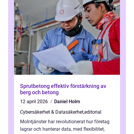
Sprutbetong effektiv förstärkning av
berg och betong
12 april 2026
Daniel Holm
Cybersäkerhet & Datasäkerhet
,
editorial
Molntjänster har revolutionerat hur företag
lagrar och hanterar data, med flexibilitet,