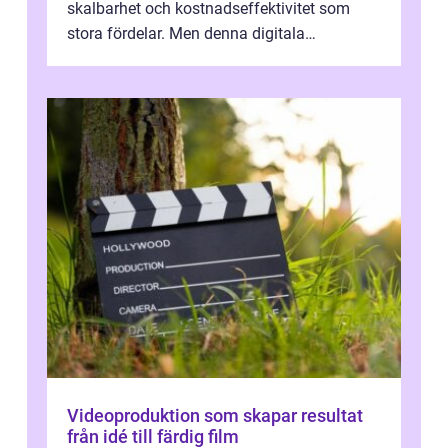
skalbarhet och kostnadseffektivitet som
stora fördelar. Men denna digitala
transformation kommer ...
Videoproduktion som skapar resultat
från idé till färdig film