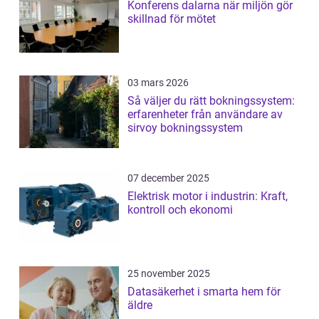
Konferens dalarna när miljön gör
skillnad för mötet
03 mars 2026
Så väljer du rätt bokningssystem:
erfarenheter från användare av
sirvoy bokningssystem
07 december 2025
Elektrisk motor i industrin: Kraft,
kontroll och ekonomi
25 november 2025
Datasäkerhet i smarta hem för
äldre