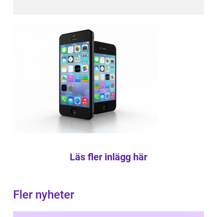
Läs fler inlägg här
Fler nyheter