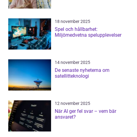
18 november 2025
Spel och hållbarhet:
Miljömedvetna spelupplevelser
14 november 2025
De senaste nyheterna om
satellitteknologi
12 november 2025
När AI ger fel svar – vem bär
ansvaret?