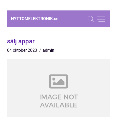
NYTTOMELEKTRONIK.
se
sälj appar
04 oktober 2023
admin