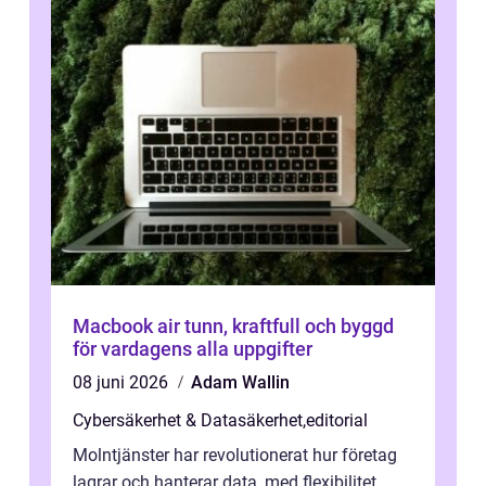
Macbook air tunn, kraftfull och byggd
för vardagens alla uppgifter
08 juni 2026
Adam Wallin
Cybersäkerhet & Datasäkerhet
,
editorial
Molntjänster har revolutionerat hur företag
lagrar och hanterar data, med flexibilitet,