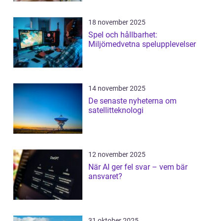
18 november 2025
Spel och hållbarhet:
Miljömedvetna spelupplevelser
14 november 2025
De senaste nyheterna om
satellitteknologi
12 november 2025
När AI ger fel svar – vem bär
ansvaret?
31 oktober 2025