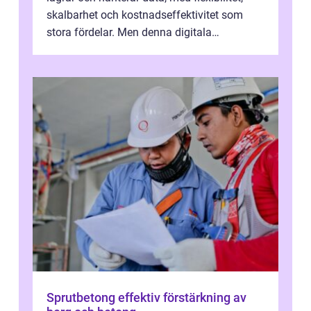
skalbarhet och kostnadseffektivitet som
stora fördelar. Men denna digitala
transformation kommer ...
Sprutbetong effektiv förstärkning av