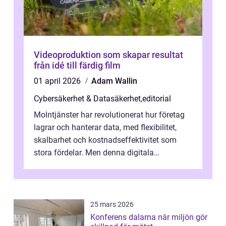
Videoproduktion som skapar resultat
från idé till färdig film
01 april 2026
Adam Wallin
Cybersäkerhet & Datasäkerhet
,
editorial
Molntjänster har revolutionerat hur företag
lagrar och hanterar data, med flexibilitet,
skalbarhet och kostnadseffektivitet som
stora fördelar. Men denna digitala
transformation kommer ...
25 mars 2026
Konferens dalarna när miljön gör