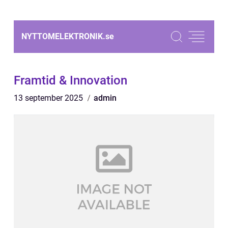
NYTTOMELEKTRONIK.
se
Framtid & Innovation
13 september 2025
admin