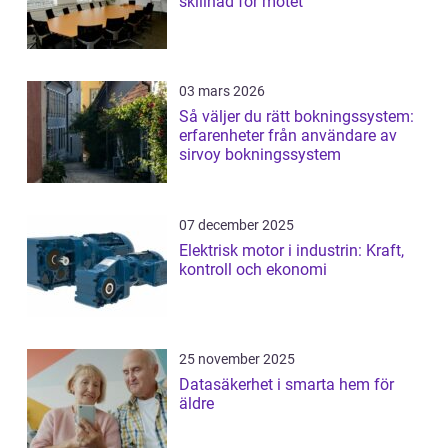
skillnad för mötet
03 mars 2026
Så väljer du rätt bokningssystem:
erfarenheter från användare av
sirvoy bokningssystem
07 december 2025
Elektrisk motor i industrin: Kraft,
kontroll och ekonomi
25 november 2025
Datasäkerhet i smarta hem för
äldre