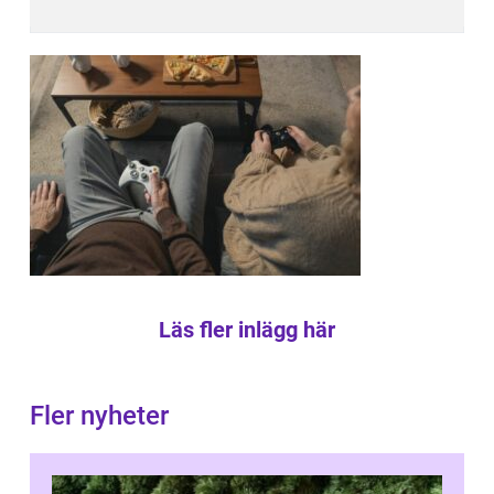
Läs fler inlägg här
Fler nyheter