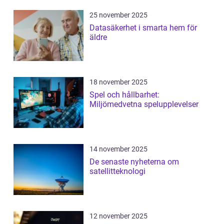
25 november 2025
Datasäkerhet i smarta hem för
äldre
18 november 2025
Spel och hållbarhet:
Miljömedvetna spelupplevelser
14 november 2025
De senaste nyheterna om
satellitteknologi
12 november 2025