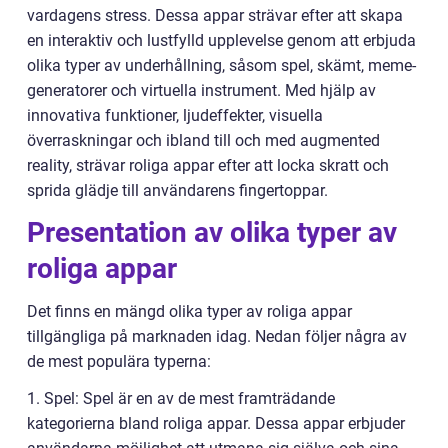
vardagens stress. Dessa appar strävar efter att skapa
en interaktiv och lustfylld upplevelse genom att erbjuda
olika typer av underhållning, såsom spel, skämt, meme-
generatorer och virtuella instrument. Med hjälp av
innovativa funktioner, ljudeffekter, visuella
överraskningar och ibland till och med augmented
reality, strävar roliga appar efter att locka skratt och
sprida glädje till användarens fingertoppar.
Presentation av olika typer av
roliga appar
Det finns en mängd olika typer av roliga appar
tillgängliga på marknaden idag. Nedan följer några av
de mest populära typerna:
1. Spel: Spel är en av de mest framträdande
kategorierna bland roliga appar. Dessa appar erbjuder