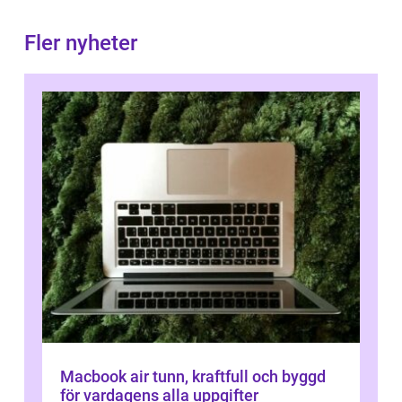
Fler nyheter
Macbook air tunn, kraftfull och byggd
för vardagens alla uppgifter