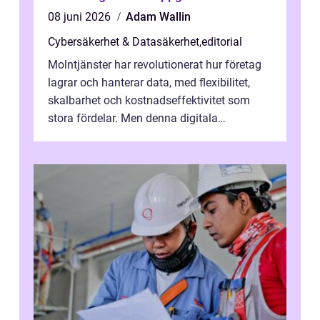
08 juni 2026
Adam Wallin
Cybersäkerhet & Datasäkerhet
,
editorial
Molntjänster har revolutionerat hur företag
lagrar och hanterar data, med flexibilitet,
skalbarhet och kostnadseffektivitet som
stora fördelar. Men denna digitala
transformation kommer ...