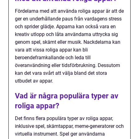
Fördelarna med att använda roliga appar är att de
ger en underhållande paus från vardagens stress
och sprider glädje. Apparna kan också vara en
kreativ utlopp och låta användarna uttrycka sig
genom spel, skämt eller musik. Nackdelarna kan
vara att vissa roliga appar kan bli
beroendeframkallande och leda till
överanvändning eller tidsförbrukning. Dessutom
kan det vara svårt att välja bland det stora
utbudet av appar.
Vad är några populära typer av
roliga appar?
Det finns flera populära typer av roliga appar,
inklusive spel, skämtappar, meme-generatorer och
virtuella instrument. Spel ger användarna