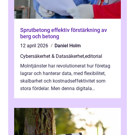
Sprutbetong effektiv förstärkning av
berg och betong
12 april 2026
Daniel Holm
Cybersäkerhet & Datasäkerhet
,
editorial
Molntjänster har revolutionerat hur företag
lagrar och hanterar data, med flexibilitet,
skalbarhet och kostnadseffektivitet som
stora fördelar. Men denna digitala
transformation kommer ...