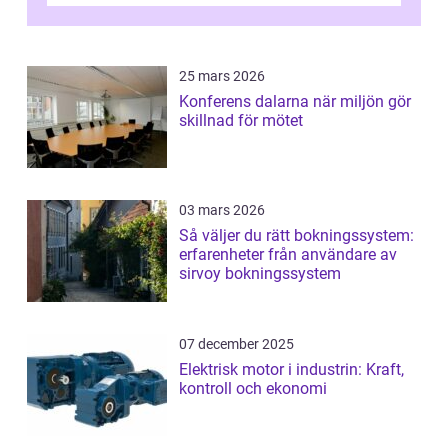
25 mars 2026
Konferens dalarna när miljön gör
skillnad för mötet
03 mars 2026
Så väljer du rätt bokningssystem:
erfarenheter från användare av
sirvoy bokningssystem
07 december 2025
Elektrisk motor i industrin: Kraft,
kontroll och ekonomi