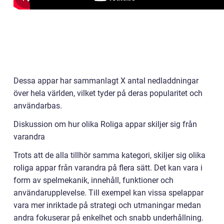
Dessa appar har sammanlagt X antal nedladdningar
över hela världen, vilket tyder på deras popularitet och
användarbas.
Diskussion om hur olika Roliga appar skiljer sig från
varandra
Trots att de alla tillhör samma kategori, skiljer sig olika
roliga appar från varandra på flera sätt. Det kan vara i
form av spelmekanik, innehåll, funktioner och
användarupplevelse. Till exempel kan vissa spelappar
vara mer inriktade på strategi och utmaningar medan
andra fokuserar på enkelhet och snabb underhållning.