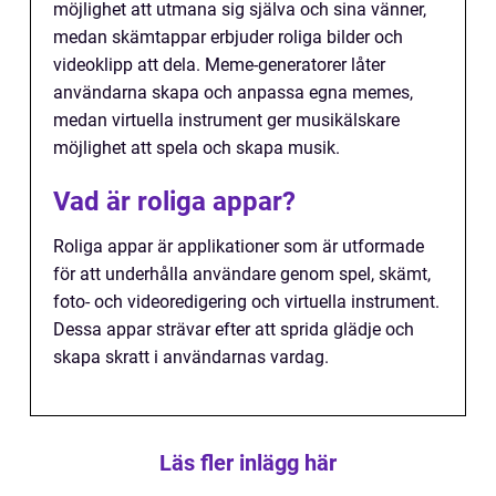
möjlighet att utmana sig själva och sina vänner,
medan skämtappar erbjuder roliga bilder och
videoklipp att dela. Meme-generatorer låter
användarna skapa och anpassa egna memes,
medan virtuella instrument ger musikälskare
möjlighet att spela och skapa musik.
Vad är roliga appar?
Roliga appar är applikationer som är utformade
för att underhålla användare genom spel, skämt,
foto- och videoredigering och virtuella instrument.
Dessa appar strävar efter att sprida glädje och
skapa skratt i användarnas vardag.
Läs fler inlägg här