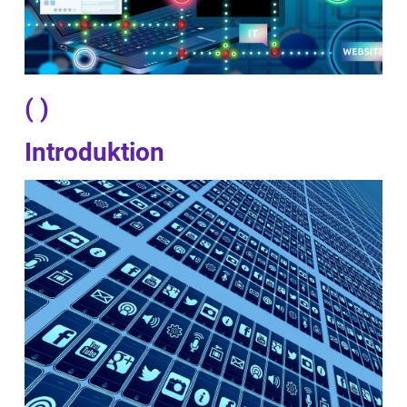
( )
Introduktion