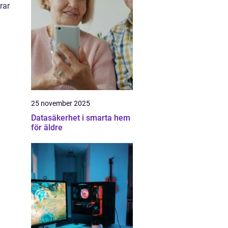
rar
25 november 2025
Datasäkerhet i smarta hem
för äldre