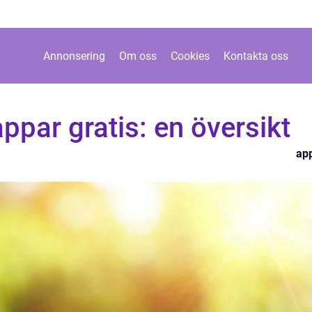
Annonsering
Om oss
Cookies
Kontakta oss
par gratis: en översikt
ap