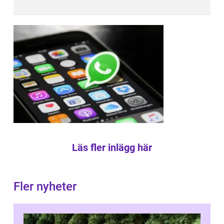
Läs fler inlägg här
Fler nyheter