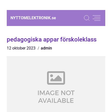
NYTTOMELEKTRONIK.
se
pedagogiska appar förskoleklass
12 oktober 2023
admin