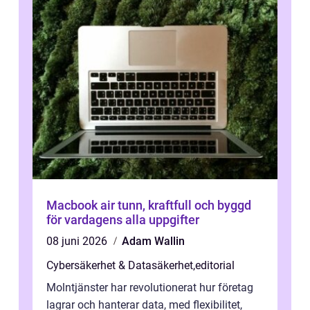
Macbook air tunn, kraftfull och byggd
för vardagens alla uppgifter
08 juni 2026
Adam Wallin
Cybersäkerhet & Datasäkerhet
,
editorial
Molntjänster har revolutionerat hur företag
lagrar och hanterar data, med flexibilitet,