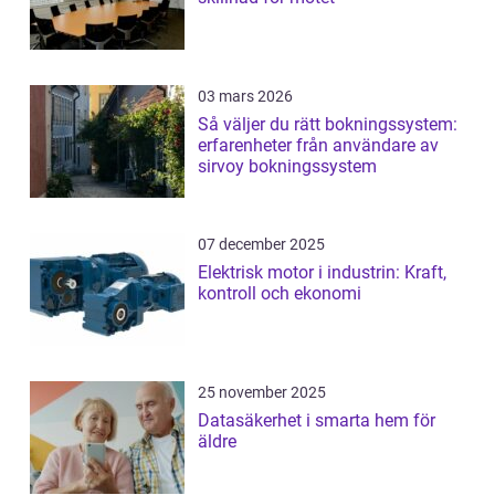
03 mars 2026
Så väljer du rätt bokningssystem:
erfarenheter från användare av
sirvoy bokningssystem
07 december 2025
Elektrisk motor i industrin: Kraft,
kontroll och ekonomi
25 november 2025
Datasäkerhet i smarta hem för
äldre