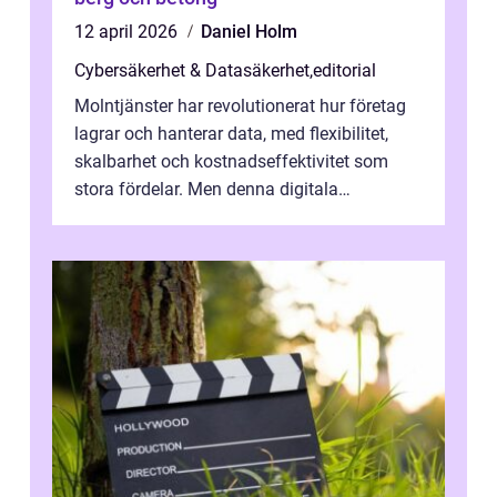
12 april 2026
Daniel Holm
Cybersäkerhet & Datasäkerhet
,
editorial
Molntjänster har revolutionerat hur företag
lagrar och hanterar data, med flexibilitet,
skalbarhet och kostnadseffektivitet som
stora fördelar. Men denna digitala
transformation kommer ...