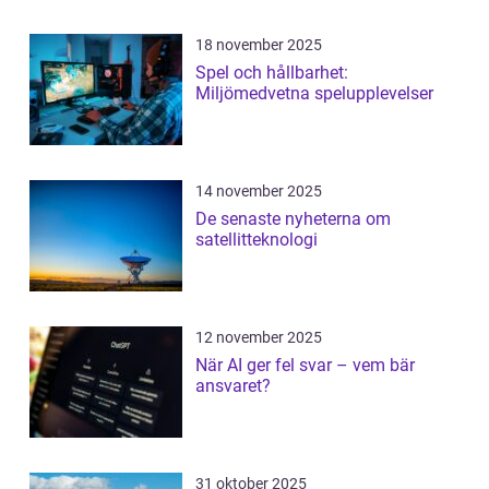
18 november 2025
Spel och hållbarhet:
Miljömedvetna spelupplevelser
14 november 2025
De senaste nyheterna om
satellitteknologi
12 november 2025
När AI ger fel svar – vem bär
ansvaret?
31 oktober 2025