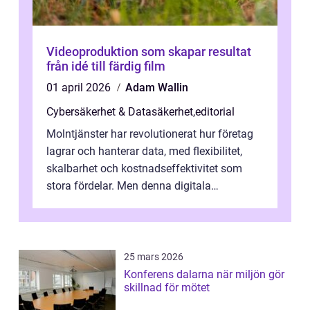
Videoproduktion som skapar resultat
från idé till färdig film
01 april 2026
Adam Wallin
Cybersäkerhet & Datasäkerhet
,
editorial
Molntjänster har revolutionerat hur företag
lagrar och hanterar data, med flexibilitet,
skalbarhet och kostnadseffektivitet som
stora fördelar. Men denna digitala
transformation kommer ...
25 mars 2026
Konferens dalarna när miljön gör
skillnad för mötet