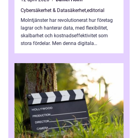
Cybersäkerhet & Datasäkerhet
,
editorial
Molntjänster har revolutionerat hur företag
lagrar och hanterar data, med flexibilitet,
skalbarhet och kostnadseffektivitet som
stora fördelar. Men denna digitala
transformation kommer ...