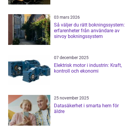
03 mars 2026
Så väljer du rätt bokningssystem:
erfarenheter från användare av
sirvoy bokningssystem
07 december 2025
Elektrisk motor i industrin: Kraft,
kontroll och ekonomi
25 november 2025
Datasäkerhet i smarta hem för
äldre