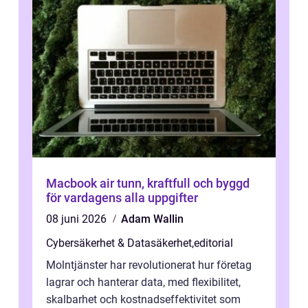
Macbook air tunn, kraftfull och byggd
för vardagens alla uppgifter
08 juni 2026
Adam Wallin
Cybersäkerhet & Datasäkerhet
,
editorial
Molntjänster har revolutionerat hur företag
lagrar och hanterar data, med flexibilitet,
skalbarhet och kostnadseffektivitet som