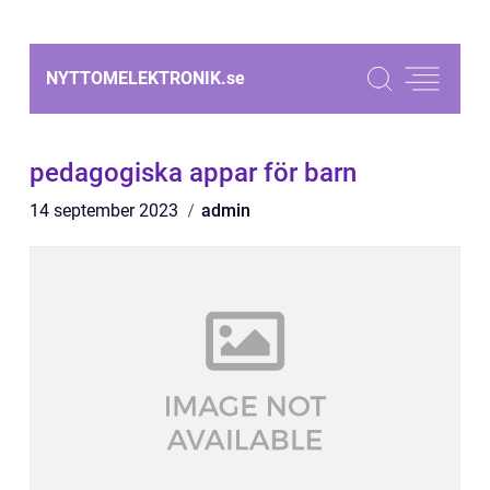
NYTTOMELEKTRONIK.
se
pedagogiska appar för barn
14 september 2023
admin