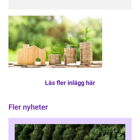
Läs fler inlägg här
Fler nyheter