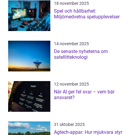
18 november 2025
Spel och hållbarhet:
Miljömedvetna spelupplevelser
14 november 2025
De senaste nyheterna om
satellitteknologi
12 november 2025
När AI ger fel svar – vem bär
ansvaret?
31 oktober 2025
Agtech-appar: Hur mjukvara styr