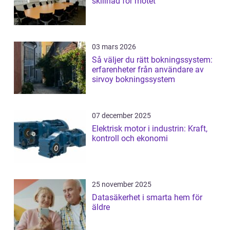
skillnad för mötet
03 mars 2026
Så väljer du rätt bokningssystem:
erfarenheter från användare av
sirvoy bokningssystem
07 december 2025
Elektrisk motor i industrin: Kraft,
kontroll och ekonomi
25 november 2025
Datasäkerhet i smarta hem för
äldre