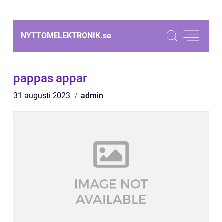
NYTTOMELEKTRONIK.
se
pappas appar
31 augusti 2023
admin