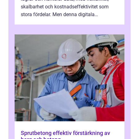
skalbarhet och kostnadseffektivitet som
stora fördelar. Men denna digitala
transformation kommer ...
Sprutbetong effektiv förstärkning av