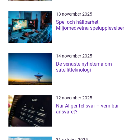
18 november 2025
Spel och hållbarhet:
Miljömedvetna spelupplevelser
14 november 2025
De senaste nyheterna om
satellitteknologi
12 november 2025
När AI ger fel svar – vem bär
ansvaret?
31 oktober 2025