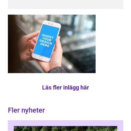
Läs fler inlägg här
Fler nyheter