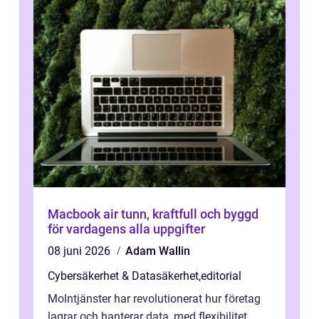
Macbook air tunn, kraftfull och byggd
för vardagens alla uppgifter
08 juni 2026
Adam Wallin
Cybersäkerhet & Datasäkerhet
,
editorial
Molntjänster har revolutionerat hur företag
lagrar och hanterar data, med flexibilitet,