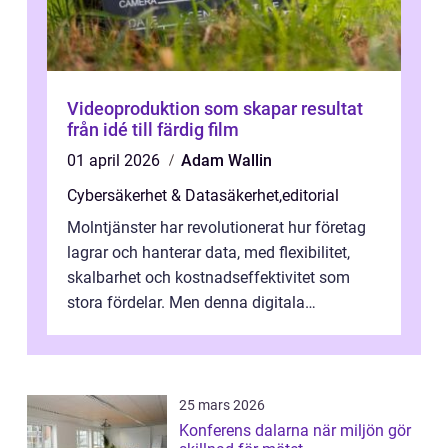
Videoproduktion som skapar resultat
från idé till färdig film
01 april 2026
Adam Wallin
Cybersäkerhet & Datasäkerhet
,
editorial
Molntjänster har revolutionerat hur företag
lagrar och hanterar data, med flexibilitet,
skalbarhet och kostnadseffektivitet som
stora fördelar. Men denna digitala
transformation kommer ...
25 mars 2026
Konferens dalarna när miljön gör