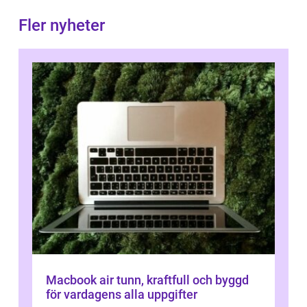
Fler nyheter
Macbook air tunn, kraftfull och byggd
för vardagens alla uppgifter