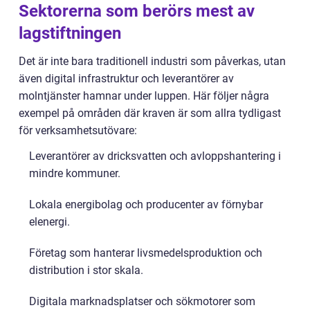
Sektorerna som berörs mest av
lagstiftningen
Det är inte bara traditionell industri som påverkas, utan
även digital infrastruktur och leverantörer av
molntjänster hamnar under luppen. Här följer några
exempel på områden där kraven är som allra tydligast
för verksamhetsutövare:
Leverantörer av dricksvatten och avloppshantering i
mindre kommuner.
Lokala energibolag och producenter av förnybar
elenergi.
Företag som hanterar livsmedelsproduktion och
distribution i stor skala.
Digitala marknadsplatser och sökmotorer som