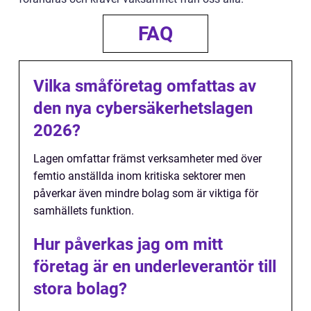
FAQ
Vilka småföretag omfattas av
den nya cybersäkerhetslagen
2026?
Lagen omfattar främst verksamheter med över
femtio anställda inom kritiska sektorer men
påverkar även mindre bolag som är viktiga för
samhällets funktion.
Hur påverkas jag om mitt
företag är en underleverantör till
stora bolag?