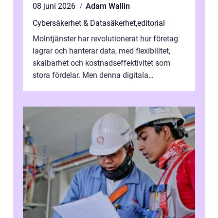
08 juni 2026
Adam Wallin
Cybersäkerhet & Datasäkerhet
,
editorial
Molntjänster har revolutionerat hur företag
lagrar och hanterar data, med flexibilitet,
skalbarhet och kostnadseffektivitet som
stora fördelar. Men denna digitala
transformation kommer ...