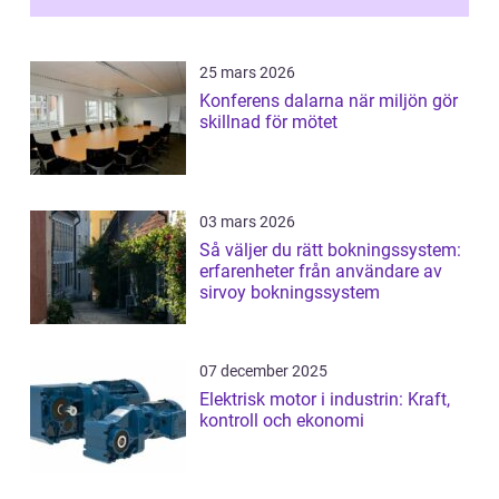
25 mars 2026
Konferens dalarna när miljön gör
skillnad för mötet
03 mars 2026
Så väljer du rätt bokningssystem:
erfarenheter från användare av
sirvoy bokningssystem
07 december 2025
Elektrisk motor i industrin: Kraft,
kontroll och ekonomi