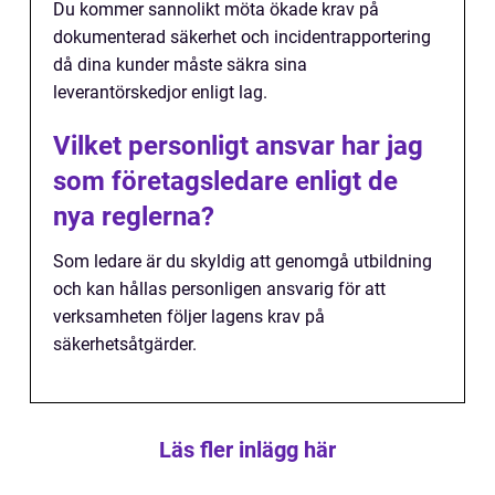
Du kommer sannolikt möta ökade krav på
dokumenterad säkerhet och incidentrapportering
då dina kunder måste säkra sina
leverantörskedjor enligt lag.
Vilket personligt ansvar har jag
som företagsledare enligt de
nya reglerna?
Som ledare är du skyldig att genomgå utbildning
och kan hållas personligen ansvarig för att
verksamheten följer lagens krav på
säkerhetsåtgärder.
Läs fler inlägg här