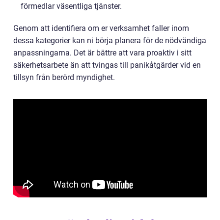
förmedlar väsentliga tjänster.
Genom att identifiera om er verksamhet faller inom
dessa kategorier kan ni börja planera för de nödvändiga
anpassningarna. Det är bättre att vara proaktiv i sitt
säkerhetsarbete än att tvingas till panikåtgärder vid en
tillsyn från berörd myndighet.