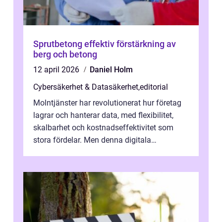
Sprutbetong effektiv förstärkning av
berg och betong
12 april 2026
Daniel Holm
Cybersäkerhet & Datasäkerhet
,
editorial
Molntjänster har revolutionerat hur företag
lagrar och hanterar data, med flexibilitet,
skalbarhet och kostnadseffektivitet som
stora fördelar. Men denna digitala
transformation kommer ...