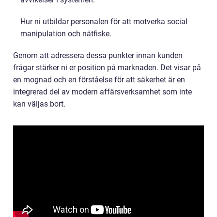
Hur ni utbildar personalen för att motverka social
manipulation och nätfiske.
Genom att adressera dessa punkter innan kunden
frågar stärker ni er position på marknaden. Det visar på
en mognad och en förståelse för att säkerhet är en
integrerad del av modern affärsverksamhet som inte
kan väljas bort.