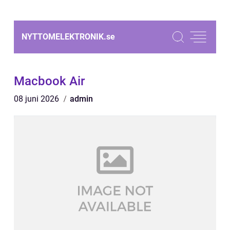
NYTTOMELEKTRONIK.
se
Macbook Air
08 juni 2026
admin