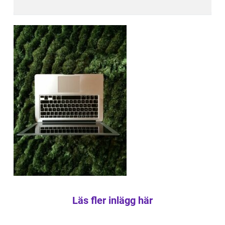
Läs fler inlägg här