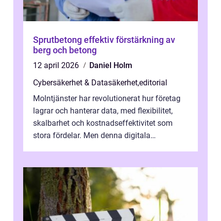
Sprutbetong effektiv förstärkning av
berg och betong
12 april 2026
Daniel Holm
Cybersäkerhet & Datasäkerhet
,
editorial
Molntjänster har revolutionerat hur företag
lagrar och hanterar data, med flexibilitet,
skalbarhet och kostnadseffektivitet som
stora fördelar. Men denna digitala
transformation kommer ...