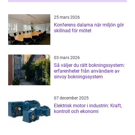
25 mars 2026
Konferens dalarna när miljön gör
skillnad för mötet
03 mars 2026
Så väljer du rätt bokningssystem:
erfarenheter från användare av
sirvoy bokningssystem
07 december 2025
Elektrisk motor i industrin: Kraft,
kontroll och ekonomi