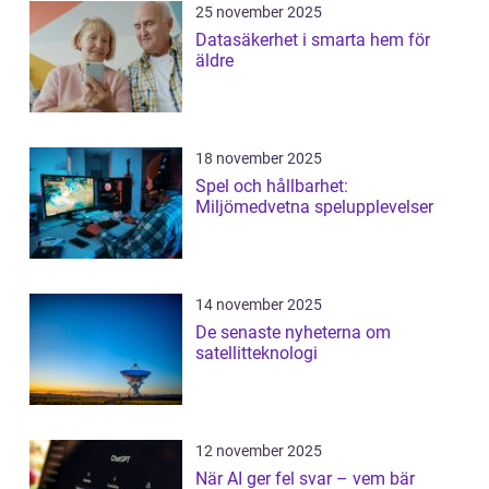
25 november 2025
Datasäkerhet i smarta hem för
äldre
18 november 2025
Spel och hållbarhet:
Miljömedvetna spelupplevelser
14 november 2025
De senaste nyheterna om
satellitteknologi
12 november 2025
När AI ger fel svar – vem bär