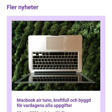
Fler nyheter
Macbook air tunn, kraftfull och byggd
för vardagens alla uppgifter