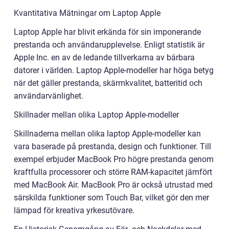
Kvantitativa Mätningar om Laptop Apple
Laptop Apple har blivit erkända för sin imponerande
prestanda och användarupplevelse. Enligt statistik är
Apple Inc. en av de ledande tillverkarna av bärbara
datorer i världen. Laptop Apple-modeller har höga betyg
när det gäller prestanda, skärmkvalitet, batteritid och
användarvänlighet.
Skillnader mellan olika Laptop Apple-modeller
Skillnaderna mellan olika laptop Apple-modeller kan
vara baserade på prestanda, design och funktioner. Till
exempel erbjuder MacBook Pro högre prestanda genom
kraftfulla processorer och större RAM-kapacitet jämfört
med MacBook Air. MacBook Pro är också utrustad med
särskilda funktioner som Touch Bar, vilket gör den mer
lämpad för kreativa yrkesutövare.