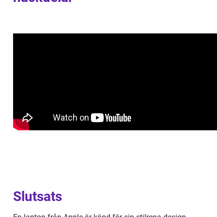
Slutsats