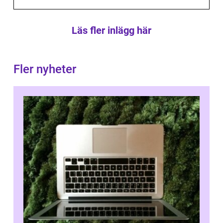
Läs fler inlägg här
Fler nyheter