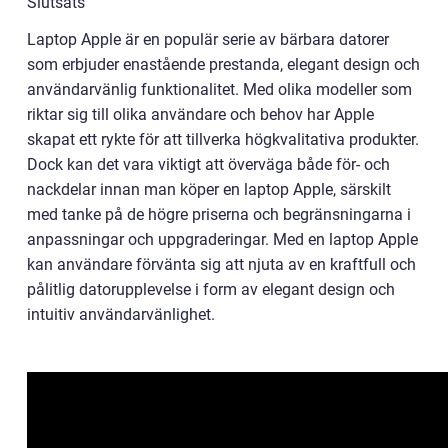
Slutsats
Laptop Apple är en populär serie av bärbara datorer
som erbjuder enastående prestanda, elegant design och
användarvänlig funktionalitet. Med olika modeller som
riktar sig till olika användare och behov har Apple
skapat ett rykte för att tillverka högkvalitativa produkter.
Dock kan det vara viktigt att överväga både för- och
nackdelar innan man köper en laptop Apple, särskilt
med tanke på de högre priserna och begränsningarna i
anpassningar och uppgraderingar. Med en laptop Apple
kan användare förvänta sig att njuta av en kraftfull och
pålitlig datorupplevelse i form av elegant design och
intuitiv användarvänlighet.