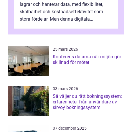
lagrar och hanterar data, med flexibilitet,
skalbarhet och kostnadseffektivitet som
stora fördelar. Men denna digitala
transformation kommer ...
25 mars 2026
Konferens dalarna när miljön gör
skillnad för mötet
03 mars 2026
Så väljer du rätt bokningssystem:
erfarenheter från användare av
sirvoy bokningssystem
07 december 2025