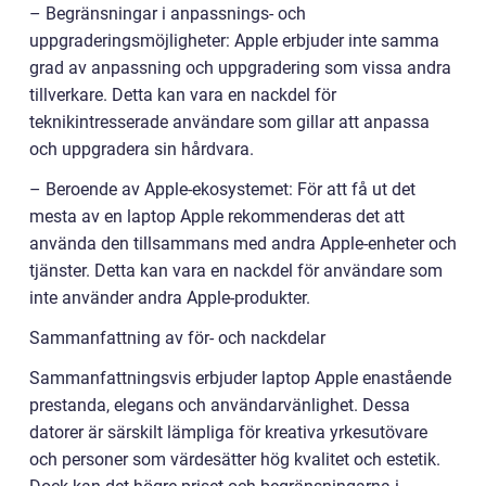
– Begränsningar i anpassnings- och
uppgraderingsmöjligheter: Apple erbjuder inte samma
grad av anpassning och uppgradering som vissa andra
tillverkare. Detta kan vara en nackdel för
teknikintresserade användare som gillar att anpassa
och uppgradera sin hårdvara.
– Beroende av Apple-ekosystemet: För att få ut det
mesta av en laptop Apple rekommenderas det att
använda den tillsammans med andra Apple-enheter och
tjänster. Detta kan vara en nackdel för användare som
inte använder andra Apple-produkter.
Sammanfattning av för- och nackdelar
Sammanfattningsvis erbjuder laptop Apple enastående
prestanda, elegans och användarvänlighet. Dessa
datorer är särskilt lämpliga för kreativa yrkesutövare
och personer som värdesätter hög kvalitet och estetik.