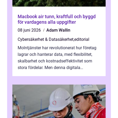
Macbook air tunn, kraftfull och byggd
för vardagens alla uppgifter
08 juni 2026
Adam Wallin
Cybersäkerhet & Datasäkerhet
,
editorial
Molntjänster har revolutionerat hur företag
lagrar och hanterar data, med flexibilitet,
skalbarhet och kostnadseffektivitet som
stora fördelar. Men denna digitala
transformation kommer ...