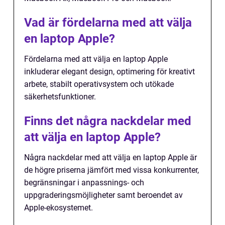
Vad är fördelarna med att välja
en laptop Apple?
Fördelarna med att välja en laptop Apple
inkluderar elegant design, optimering för kreativt
arbete, stabilt operativsystem och utökade
säkerhetsfunktioner.
Finns det några nackdelar med
att välja en laptop Apple?
Några nackdelar med att välja en laptop Apple är
de högre priserna jämfört med vissa konkurrenter,
begränsningar i anpassnings- och
uppgraderingsmöjligheter samt beroendet av
Apple-ekosystemet.