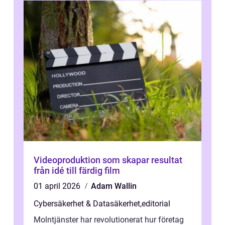
Videoproduktion som skapar resultat
från idé till färdig film
01 april 2026
Adam Wallin
Cybersäkerhet & Datasäkerhet
,
editorial
Molntjänster har revolutionerat hur företag