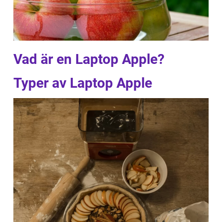
Vad är en Laptop Apple?
Typer av Laptop Apple