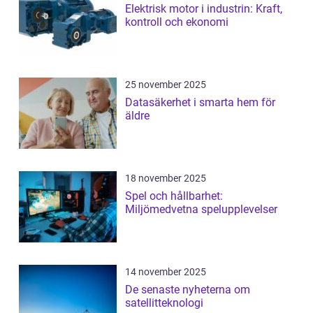
Elektrisk motor i industrin: Kraft,
kontroll och ekonomi
25 november 2025
Datasäkerhet i smarta hem för
äldre
18 november 2025
Spel och hållbarhet:
Miljömedvetna spelupplevelser
14 november 2025
De senaste nyheterna om
satellitteknologi