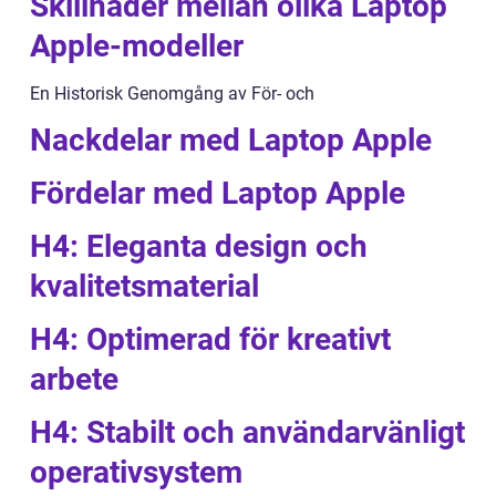
Skillnader mellan olika Laptop
Apple-modeller
En Historisk Genomgång av För- och
Nackdelar med Laptop Apple
Fördelar med Laptop Apple
H4: Eleganta design och
kvalitetsmaterial
H4: Optimerad för kreativt
arbete
H4: Stabilt och användarvänligt
operativsystem