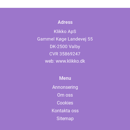
Adress
web:
www.klikko.dk
Menu
Annonsering
Om oss
Cookies
Kontakta oss
Sitemap