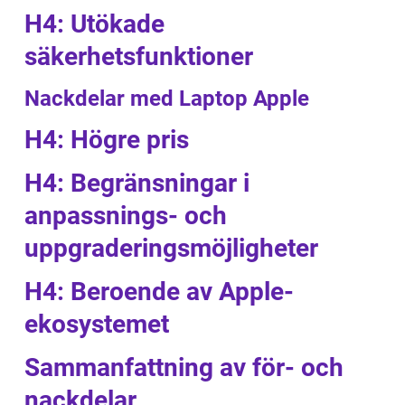
H4: Utökade
säkerhetsfunktioner
Nackdelar med Laptop Apple
H4: Högre pris
H4: Begränsningar i
anpassnings- och
uppgraderingsmöjligheter
H4: Beroende av Apple-
ekosystemet
Sammanfattning av för- och
nackdelar