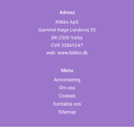
Adress
web:
www.klikko.dk
Menu
Annonsering
Om oss
Cookies
Kontakta oss
Sitemap