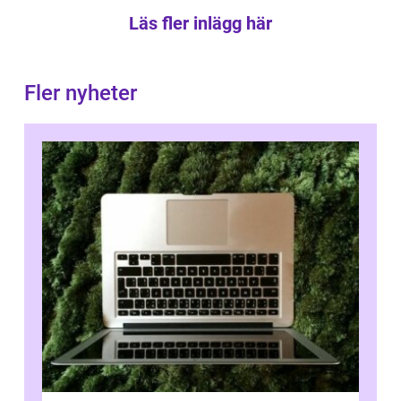
Läs fler inlägg här
Fler nyheter