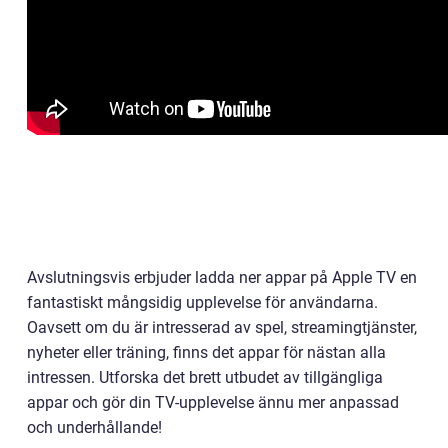
Avslutningsvis erbjuder ladda ner appar på Apple TV en
fantastiskt mångsidig upplevelse för användarna.
Oavsett om du är intresserad av spel, streamingtjänster,
nyheter eller träning, finns det appar för nästan alla
intressen. Utforska det brett utbudet av tillgängliga
appar och gör din TV-upplevelse ännu mer anpassad
och underhållande!