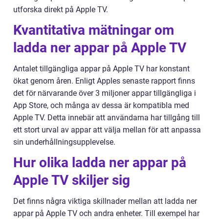
utforska direkt på Apple TV.
Kvantitativa mätningar om
ladda ner appar på Apple TV
Antalet tillgängliga appar på Apple TV har konstant
ökat genom åren. Enligt Apples senaste rapport finns
det för närvarande över 3 miljoner appar tillgängliga i
App Store, och många av dessa är kompatibla med
Apple TV. Detta innebär att användarna har tillgång till
ett stort urval av appar att välja mellan för att anpassa
sin underhållningsupplevelse.
Hur olika ladda ner appar på
Apple TV skiljer sig
Det finns några viktiga skillnader mellan att ladda ner
appar på Apple TV och andra enheter. Till exempel har