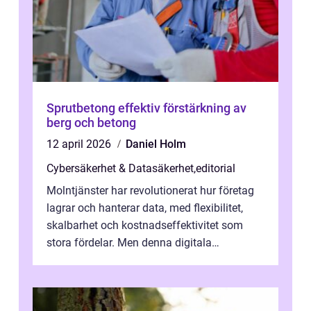
Sprutbetong effektiv förstärkning av
berg och betong
12 april 2026
Daniel Holm
Cybersäkerhet & Datasäkerhet
,
editorial
Molntjänster har revolutionerat hur företag
lagrar och hanterar data, med flexibilitet,
skalbarhet och kostnadseffektivitet som
stora fördelar. Men denna digitala
transformation kommer ...