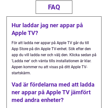
FAQ
Hur laddar jag ner appar på
Apple TV?
För att ladda ner appar på Apple TV går du till
App Store på din Apple TV-enhet. Sök efter den
app du vill ladda ner och välj den. Klicka sedan på
'Ladda ner' och vänta tills installationen är klar.
Appen kommer nu att visas på ditt Apple TV-
startskärm.
Vad är fördelarna med att ladda
ner appar på Apple TV jämfört
med andra enheter?