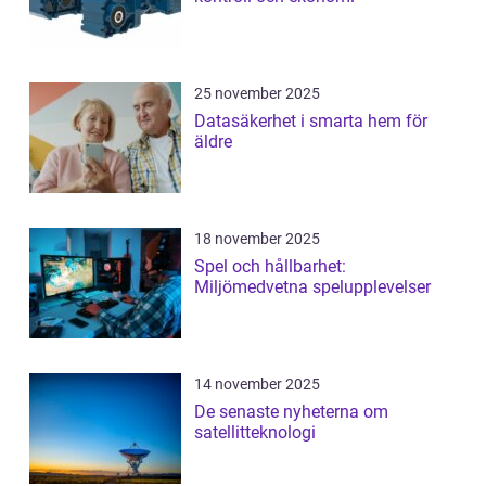
25 november 2025
Datasäkerhet i smarta hem för
äldre
18 november 2025
Spel och hållbarhet:
Miljömedvetna spelupplevelser
14 november 2025
De senaste nyheterna om
satellitteknologi