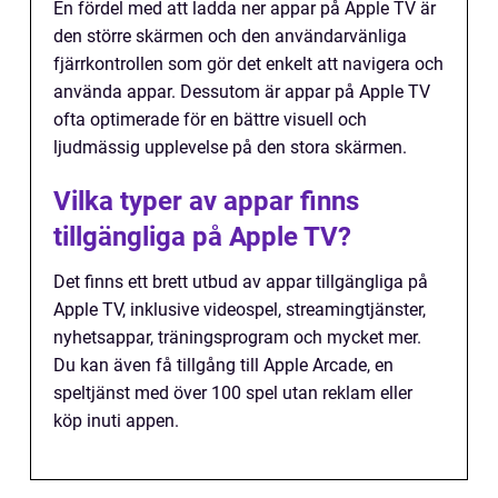
En fördel med att ladda ner appar på Apple TV är
den större skärmen och den användarvänliga
fjärrkontrollen som gör det enkelt att navigera och
använda appar. Dessutom är appar på Apple TV
ofta optimerade för en bättre visuell och
ljudmässig upplevelse på den stora skärmen.
Vilka typer av appar finns
tillgängliga på Apple TV?
Det finns ett brett utbud av appar tillgängliga på
Apple TV, inklusive videospel, streamingtjänster,
nyhetsappar, träningsprogram och mycket mer.
Du kan även få tillgång till Apple Arcade, en
speltjänst med över 100 spel utan reklam eller
köp inuti appen.