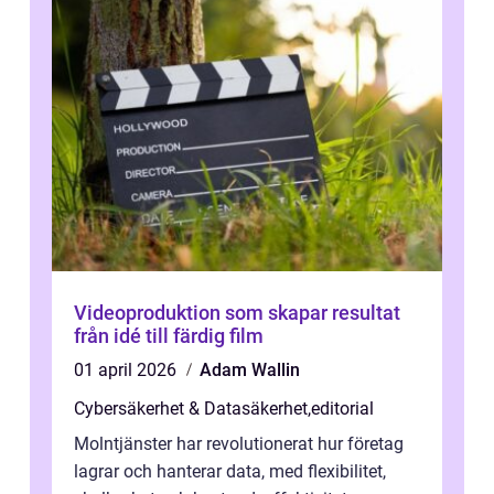
Videoproduktion som skapar resultat
från idé till färdig film
01 april 2026
Adam Wallin
Cybersäkerhet & Datasäkerhet
,
editorial
Molntjänster har revolutionerat hur företag
lagrar och hanterar data, med flexibilitet,