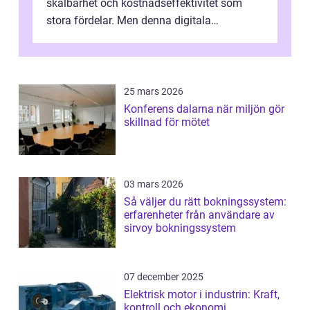
skalbarhet och kostnadseffektivitet som
stora fördelar. Men denna digitala
transformation kommer ...
25 mars 2026
Konferens dalarna när miljön gör
skillnad för mötet
03 mars 2026
Så väljer du rätt bokningssystem:
erfarenheter från användare av
sirvoy bokningssystem
07 december 2025
Elektrisk motor i industrin: Kraft,
kontroll och ekonomi