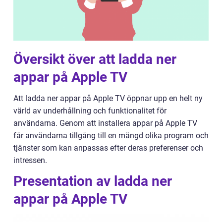
Översikt över att ladda ner
appar på Apple TV
Att ladda ner appar på Apple TV öppnar upp en helt ny
värld av underhållning och funktionalitet för
användarna. Genom att installera appar på Apple TV
får användarna tillgång till en mängd olika program och
tjänster som kan anpassas efter deras preferenser och
intressen.
Presentation av ladda ner
appar på Apple TV