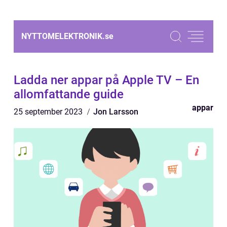
NYTTOMELEKTRONIK.
se
Ladda ner appar på Apple TV – En
allomfattande guide
appar
25 september 2023
Jon Larsson