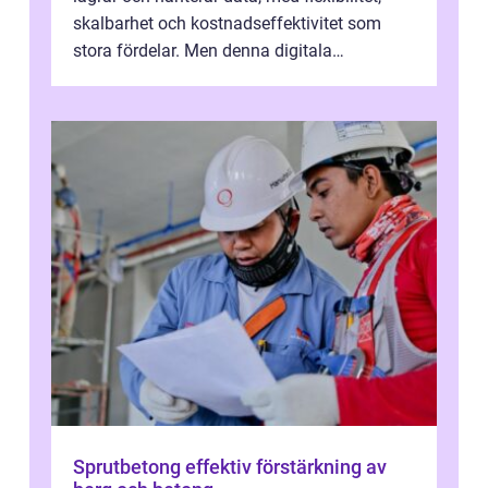
skalbarhet och kostnadseffektivitet som
stora fördelar. Men denna digitala
transformation kommer ...
Sprutbetong effektiv förstärkning av