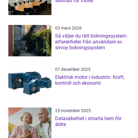
skillnad för mötet
03 mars 2026
Så väljer du rätt bokningssystem:
erfarenheter från användare av
sirvoy bokningssystem
07 december 2025
Elektrisk motor i industrin: Kraft,
kontroll och ekonomi
25 november 2025
Datasäkerhet i smarta hem för
äldre