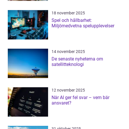
18 november 2025
Spel och hållbarhet:
Miljömedvetna spelupplevelser
14 november 2025
De senaste nyheterna om
satellitteknologi
12 november 2025
När AI ger fel svar – vem bär
ansvaret?
31 oktober 2025