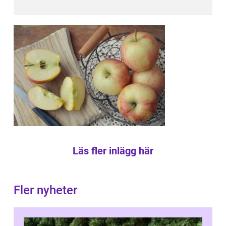
Läs fler inlägg här
Fler nyheter