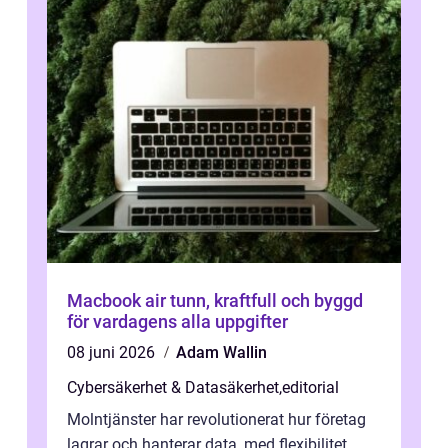
Macbook air tunn, kraftfull och byggd
för vardagens alla uppgifter
08 juni 2026
Adam Wallin
Cybersäkerhet & Datasäkerhet
,
editorial
Molntjänster har revolutionerat hur företag
lagrar och hanterar data, med flexibilitet,