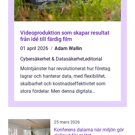
Videoproduktion som skapar resultat
från idé till färdig film
01 april 2026
Adam Wallin
Cybersäkerhet & Datasäkerhet
,
editorial
Molntjänster har revolutionerat hur företag
lagrar och hanterar data, med flexibilitet,
skalbarhet och kostnadseffektivitet som
stora fördelar. Men denna digitala
transformation kommer ...
25 mars 2026
Konferens dalarna när miljön gör