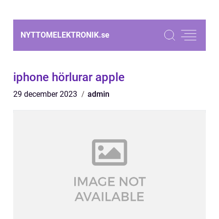
NYTTOMELEKTRONIK.
se
iphone hörlurar apple
29 december 2023
admin