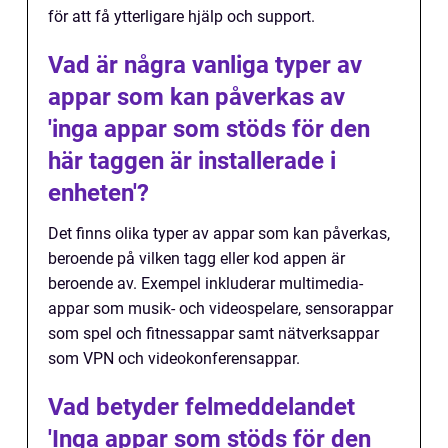
för att få ytterligare hjälp och support.
Vad är några vanliga typer av
appar som kan påverkas av
'inga appar som stöds för den
här taggen är installerade i
enheten'?
Det finns olika typer av appar som kan påverkas,
beroende på vilken tagg eller kod appen är
beroende av. Exempel inkluderar multimedia-
appar som musik- och videospelare, sensorappar
som spel och fitnessappar samt nätverksappar
som VPN och videokonferensappar.
Vad betyder felmeddelandet
'Inga appar som stöds för den