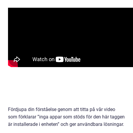
Fördjupa din förståelse genom att titta på vår video
som förklarar ”inga appar som stöds för den här taggen
är installerade i enheten” och ger användbara lösningar.