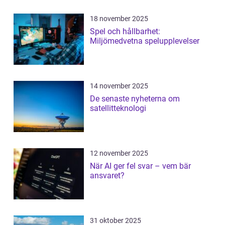
18 november 2025
Spel och hållbarhet:
Miljömedvetna spelupplevelser
14 november 2025
De senaste nyheterna om
satellitteknologi
12 november 2025
När AI ger fel svar – vem bär
ansvaret?
31 oktober 2025