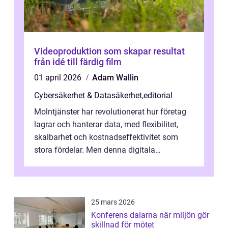
Videoproduktion som skapar resultat
från idé till färdig film
01 april 2026
Adam Wallin
Cybersäkerhet & Datasäkerhet
,
editorial
Molntjänster har revolutionerat hur företag
lagrar och hanterar data, med flexibilitet,
skalbarhet och kostnadseffektivitet som
stora fördelar. Men denna digitala
transformation kommer ...
25 mars 2026
Konferens dalarna när miljön gör
skillnad för mötet