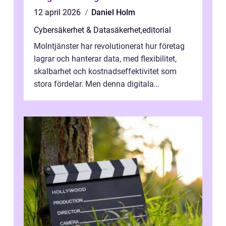
12 april 2026
Daniel Holm
Cybersäkerhet & Datasäkerhet
,
editorial
Molntjänster har revolutionerat hur företag
lagrar och hanterar data, med flexibilitet,
skalbarhet och kostnadseffektivitet som
stora fördelar. Men denna digitala
transformation kommer ...