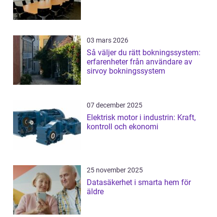
03 mars 2026
Så väljer du rätt bokningssystem:
erfarenheter från användare av
sirvoy bokningssystem
07 december 2025
Elektrisk motor i industrin: Kraft,
kontroll och ekonomi
25 november 2025
Datasäkerhet i smarta hem för
äldre