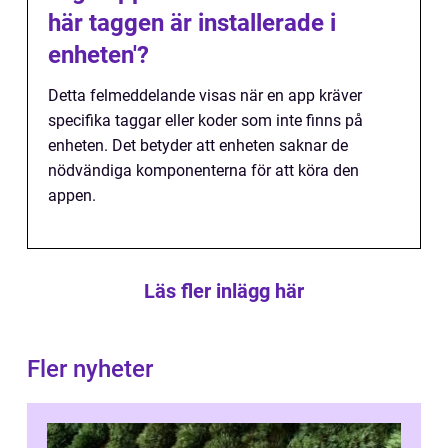
här taggen är installerade i
enheten'?
Detta felmeddelande visas när en app kräver
specifika taggar eller koder som inte finns på
enheten. Det betyder att enheten saknar de
nödvändiga komponenterna för att köra den
appen.
Läs fler inlägg här
Fler nyheter