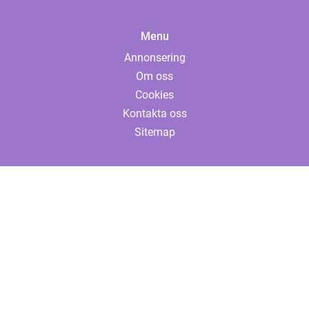
Menu
Annonsering
Om oss
Cookies
Kontakta oss
Sitemap