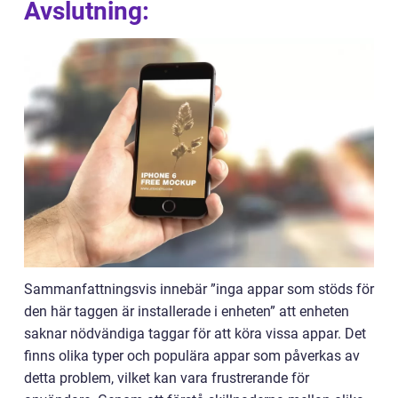
Avslutning:
Sammanfattningsvis innebär ”inga appar som stöds för
den här taggen är installerade i enheten” att enheten
saknar nödvändiga taggar för att köra vissa appar. Det
finns olika typer och populära appar som påverkas av
detta problem, vilket kan vara frustrerande för