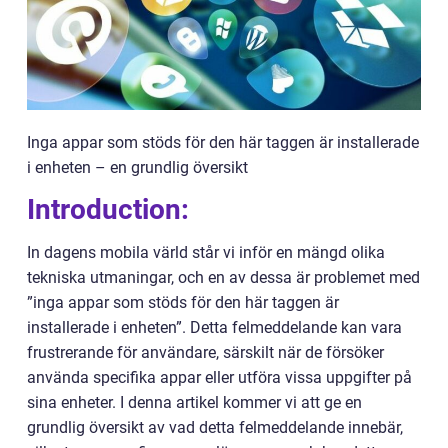
Inga appar som stöds för den här taggen är installerade
i enheten – en grundlig översikt
Introduction:
In dagens mobila värld står vi inför en mängd olika
tekniska utmaningar, och en av dessa är problemet med
”inga appar som stöds för den här taggen är
installerade i enheten”. Detta felmeddelande kan vara
frustrerande för användare, särskilt när de försöker
använda specifika appar eller utföra vissa uppgifter på
sina enheter. I denna artikel kommer vi att ge en
grundlig översikt av vad detta felmeddelande innebär,