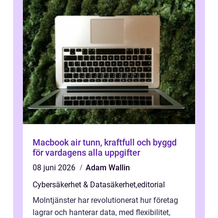
Macbook air tunn, kraftfull och byggd
för vardagens alla uppgifter
08 juni 2026
Adam Wallin
Cybersäkerhet & Datasäkerhet
,
editorial
Molntjänster har revolutionerat hur företag
lagrar och hanterar data, med flexibilitet,