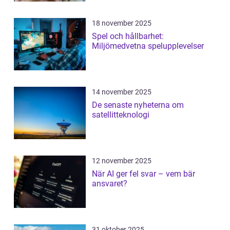
18 november 2025
Spel och hållbarhet:
Miljömedvetna spelupplevelser
14 november 2025
De senaste nyheterna om
satellitteknologi
12 november 2025
När AI ger fel svar – vem bär
ansvaret?
31 oktober 2025