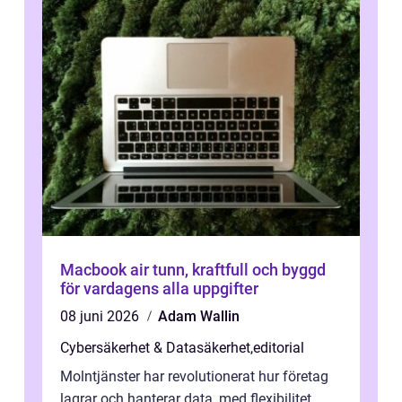
Macbook air tunn, kraftfull och byggd
för vardagens alla uppgifter
08 juni 2026
Adam Wallin
Cybersäkerhet & Datasäkerhet
,
editorial
Molntjänster har revolutionerat hur företag
lagrar och hanterar data, med flexibilitet,