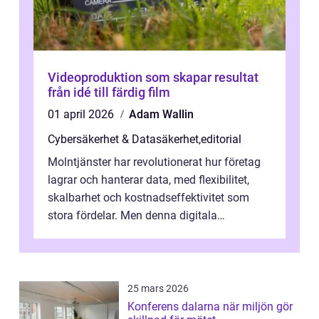
Videoproduktion som skapar resultat
från idé till färdig film
01 april 2026
Adam Wallin
Cybersäkerhet & Datasäkerhet
,
editorial
Molntjänster har revolutionerat hur företag
lagrar och hanterar data, med flexibilitet,
skalbarhet och kostnadseffektivitet som
stora fördelar. Men denna digitala
transformation kommer ...
25 mars 2026
Konferens dalarna när miljön gör