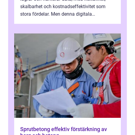
skalbarhet och kostnadseffektivitet som
stora fördelar. Men denna digitala
transformation kommer ...
Sprutbetong effektiv förstärkning av