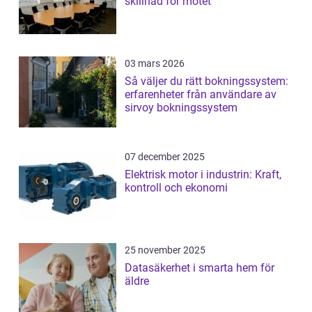
skillnad för mötet
03 mars 2026
Så väljer du rätt bokningssystem:
erfarenheter från användare av
sirvoy bokningssystem
07 december 2025
Elektrisk motor i industrin: Kraft,
kontroll och ekonomi
25 november 2025
Datasäkerhet i smarta hem för
äldre