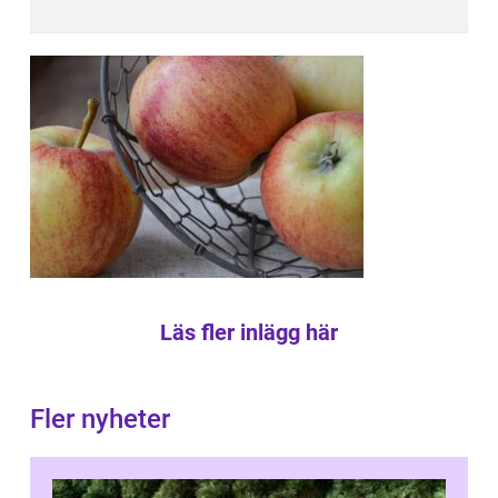
Läs fler inlägg här
Fler nyheter