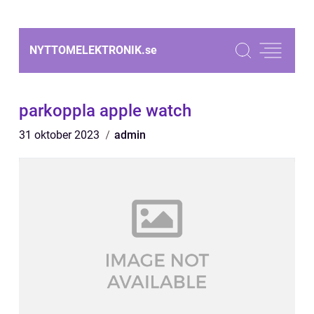
NYTTOMELEKTRONIK.
se
parkoppla apple watch
31 oktober 2023
admin