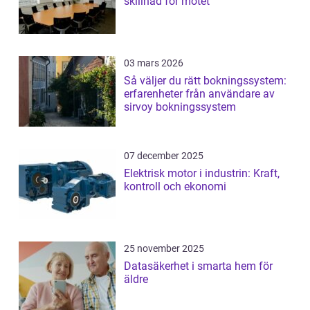
skillnad för mötet
03 mars 2026
Så väljer du rätt bokningssystem:
erfarenheter från användare av
sirvoy bokningssystem
07 december 2025
Elektrisk motor i industrin: Kraft,
kontroll och ekonomi
25 november 2025
Datasäkerhet i smarta hem för
äldre