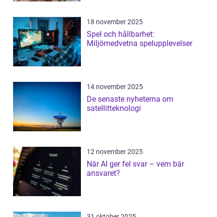
18 november 2025
Spel och hållbarhet:
Miljömedvetna spelupplevelser
14 november 2025
De senaste nyheterna om
satellitteknologi
12 november 2025
När AI ger fel svar – vem bär
ansvaret?
31 oktober 2025