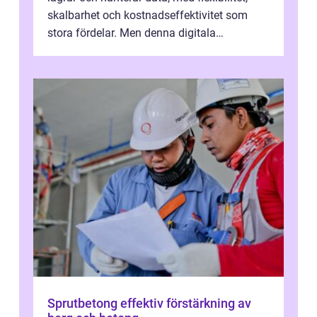
skalbarhet och kostnadseffektivitet som
stora fördelar. Men denna digitala
transformation kommer ...
Sprutbetong effektiv förstärkning av