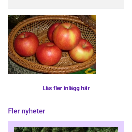
Läs fler inlägg här
Fler nyheter