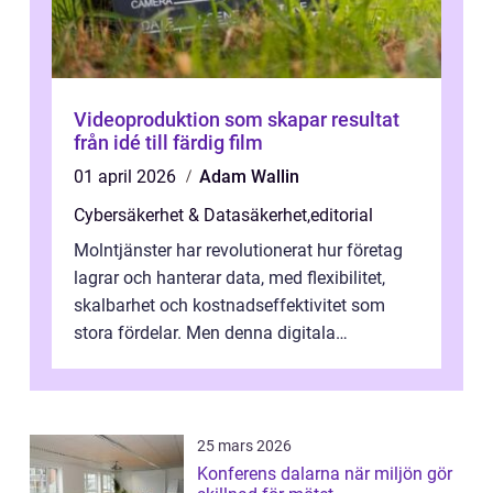
Videoproduktion som skapar resultat
från idé till färdig film
01 april 2026
Adam Wallin
Cybersäkerhet & Datasäkerhet
,
editorial
Molntjänster har revolutionerat hur företag
lagrar och hanterar data, med flexibilitet,
skalbarhet och kostnadseffektivitet som
stora fördelar. Men denna digitala
transformation kommer ...
25 mars 2026
Konferens dalarna när miljön gör