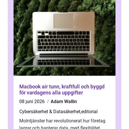
Macbook air tunn, kraftfull och byggd
för vardagens alla uppgifter
08 juni 2026
Adam Wallin
Cybersäkerhet & Datasäkerhet
,
editorial
Molntjänster har revolutionerat hur företag
lagrar och hanterar data, med flexibilitet,