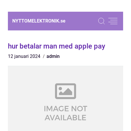
NYTTOMELEKTRONIK.
se
hur betalar man med apple pay
12 januari 2024
admin