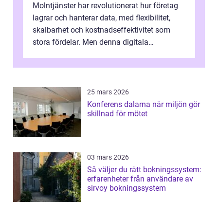
Molntjänster har revolutionerat hur företag
lagrar och hanterar data, med flexibilitet,
skalbarhet och kostnadseffektivitet som
stora fördelar. Men denna digitala
transformation kommer ...
25 mars 2026
Konferens dalarna när miljön gör
skillnad för mötet
03 mars 2026
Så väljer du rätt bokningssystem:
erfarenheter från användare av
sirvoy bokningssystem