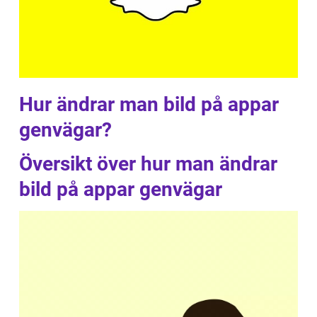
Hur ändrar man bild på appar
genvägar?
Översikt över hur man ändrar
bild på appar genvägar