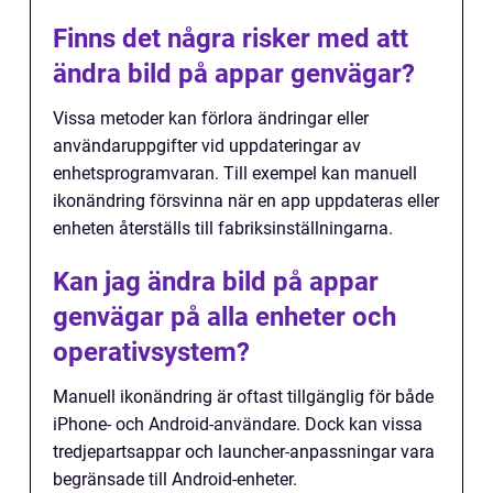
Finns det några risker med att
ändra bild på appar genvägar?
Vissa metoder kan förlora ändringar eller
användaruppgifter vid uppdateringar av
enhetsprogramvaran. Till exempel kan manuell
ikonändring försvinna när en app uppdateras eller
enheten återställs till fabriksinställningarna.
Kan jag ändra bild på appar
genvägar på alla enheter och
operativsystem?
Manuell ikonändring är oftast tillgänglig för både
iPhone- och Android-användare. Dock kan vissa
tredjepartsappar och launcher-anpassningar vara
begränsade till Android-enheter.