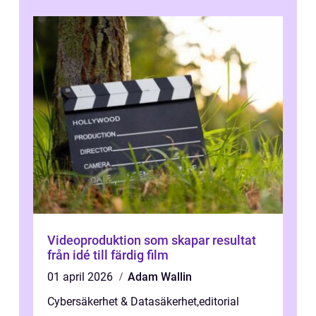
Videoproduktion som skapar resultat
från idé till färdig film
01 april 2026
Adam Wallin
Cybersäkerhet & Datasäkerhet
,
editorial