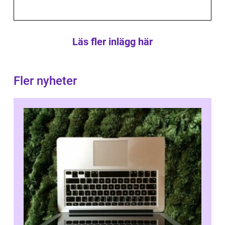
Läs fler inlägg här
Fler nyheter