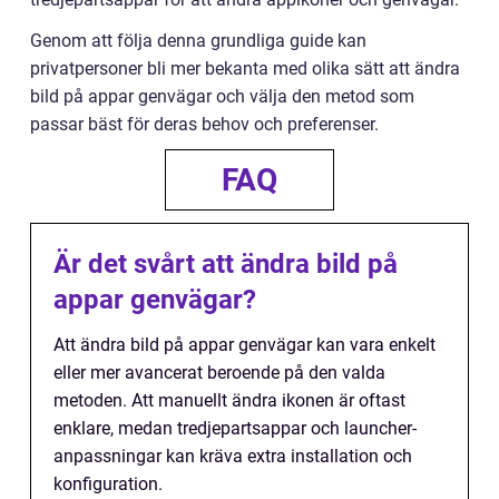
Genom att följa denna grundliga guide kan
privatpersoner bli mer bekanta med olika sätt att ändra
bild på appar genvägar och välja den metod som
passar bäst för deras behov och preferenser.
FAQ
Är det svårt att ändra bild på
appar genvägar?
Att ändra bild på appar genvägar kan vara enkelt
eller mer avancerat beroende på den valda
metoden. Att manuellt ändra ikonen är oftast
enklare, medan tredjepartsappar och launcher-
anpassningar kan kräva extra installation och
konfiguration.