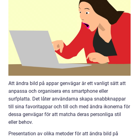
Att ändra bild på appar genvägar är ett vanligt sätt att
anpassa och organisera ens smartphone eller
surfplatta. Det låter användarna skapa snabbknappar
till sina favoritappar och till och med ändra ikonerna för
dessa genvägar för att matcha deras personliga stil
eller behov.
Presentation av olika metoder för att ändra bild på