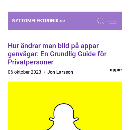
NYTTOMELEKTRONIK.
se
Hur ändrar man bild på appar
genvägar: En Grundlig Guide för
Privatpersoner
appar
06 oktober 2023
Jon Larsson