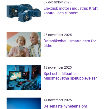
07 december 2025
Elektrisk motor i industrin: Kraft,
kontroll och ekonomi
25 november 2025
Datasäkerhet i smarta hem för
äldre
18 november 2025
Spel och hållbarhet:
Miljömedvetna spelupplevelser
14 november 2025
De senaste nyheterna om