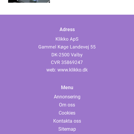
Adress
web:
www.klikko.dk
Menu
Annonsering
Om oss
Cookies
Kontakta oss
Sitemap