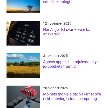
satellitteknologi
12 november 2025
När AI ger fel svar – vem bär
ansvaret?
31 oktober 2025
Agtech-appar: Hur mjukvara styr
jordbrukets framtid
28 oktober 2025
Molnets mörka sida: Säkerhet och
riskhantering i cloud computing