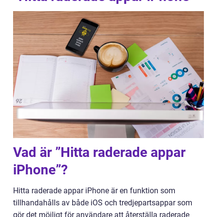
Vad är ”Hitta raderade appar
iPhone”?
Hitta raderade appar iPhone är en funktion som
tillhandahålls av både iOS och tredjepartsappar som
gör det möjligt för användare att återställa raderade