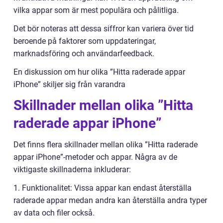
vilka appar som är mest populära och pålitliga.
Det bör noteras att dessa siffror kan variera över tid
beroende på faktorer som uppdateringar,
marknadsföring och användarfeedback.
En diskussion om hur olika ”Hitta raderade appar
iPhone” skiljer sig från varandra
Skillnader mellan olika ”Hitta
raderade appar iPhone”
Det finns flera skillnader mellan olika ”Hitta raderade
appar iPhone”-metoder och appar. Några av de
viktigaste skillnaderna inkluderar:
1. Funktionalitet: Vissa appar kan endast återställa
raderade appar medan andra kan återställa andra typer
av data och filer också.