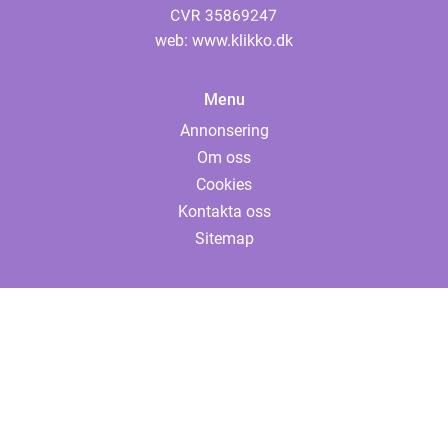
web:
www.klikko.dk
Menu
Annonsering
Om oss
Cookies
Kontakta oss
Sitemap