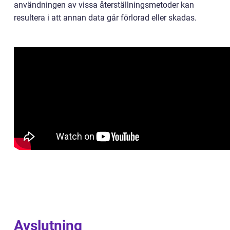
användningen av vissa återställningsmetoder kan
resultera i att annan data går förlorad eller skadas.
Avslutning