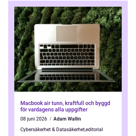
Macbook air tunn, kraftfull och byggd
för vardagens alla uppgifter
08 juni 2026
Adam Wallin
Cybersäkerhet & Datasäkerhet
,
editorial