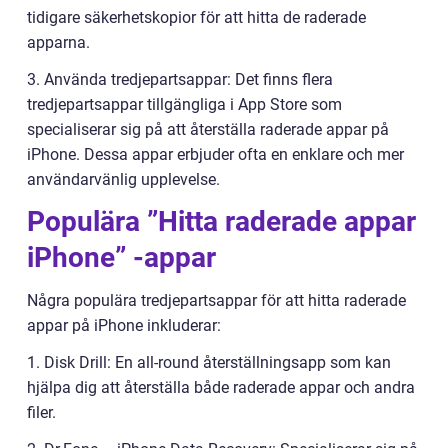
tidigare säkerhetskopior för att hitta de raderade
apparna.
3. Använda tredjepartsappar: Det finns flera
tredjepartsappar tillgängliga i App Store som
specialiserar sig på att återställa raderade appar på
iPhone. Dessa appar erbjuder ofta en enklare och mer
användarvänlig upplevelse.
Populära ”Hitta raderade appar
iPhone” -appar
Några populära tredjepartsappar för att hitta raderade
appar på iPhone inkluderar:
1. Disk Drill: En all-round återställningsapp som kan
hjälpa dig att återställa både raderade appar och andra
filer.