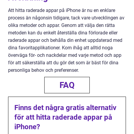
Att hitta raderade appar på iPhone är nu en enklare
process än någonsin tidigare, tack vare utvecklingen av
olika metoder och appar. Genom att välja den rätta
metoden kan du enkelt återställa dina förlorade eller
raderade appar och behålla din enhet uppdaterad med
dina favoritapplikationer. Kom ihåg att alltid noga
överväga för- och nackdelar med varje metod och app
för att säkerställa att du gör det som är bäst för dina
personliga behov och preferenser.
FAQ
Finns det några gratis alternativ
för att hitta raderade appar på
iPhone?