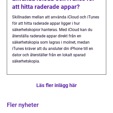
att hitta raderade appar?
Skillnaden mellan att använda iCloud och iTunes
för att hitta raderade appar ligger i hur
säkerhetskopior hanteras. Med iCloud kan du
återställa raderade appar direkt från en
säkerhetskopia som lagras i molnet, medan
iTunes kräver att du ansluter din iPhone till en
dator och återställer från en lokalt sparad
säkerhetskopia.
Läs fler inlägg här
Fler nyheter