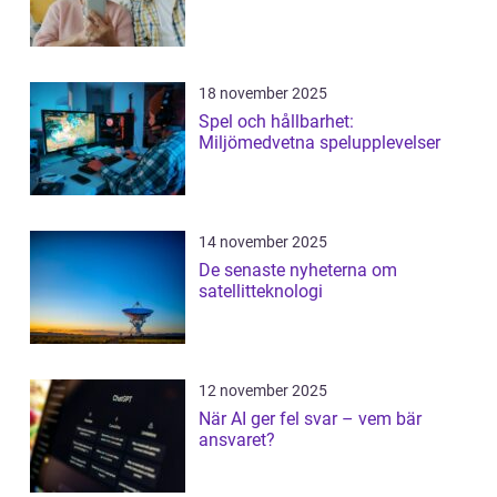
18 november 2025
Spel och hållbarhet:
Miljömedvetna spelupplevelser
14 november 2025
De senaste nyheterna om
satellitteknologi
12 november 2025
När AI ger fel svar – vem bär
ansvaret?