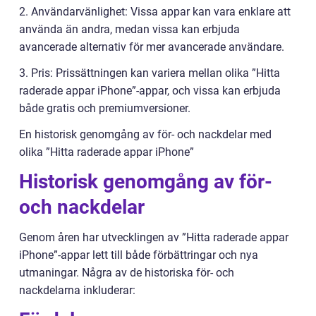
2. Användarvänlighet: Vissa appar kan vara enklare att
använda än andra, medan vissa kan erbjuda
avancerade alternativ för mer avancerade användare.
3. Pris: Prissättningen kan variera mellan olika ”Hitta
raderade appar iPhone”-appar, och vissa kan erbjuda
både gratis och premiumversioner.
En historisk genomgång av för- och nackdelar med
olika ”Hitta raderade appar iPhone”
Historisk genomgång av för-
och nackdelar
Genom åren har utvecklingen av ”Hitta raderade appar
iPhone”-appar lett till både förbättringar och nya
utmaningar. Några av de historiska för- och
nackdelarna inkluderar: