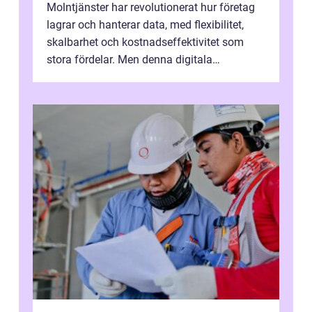
Molntjänster har revolutionerat hur företag
lagrar och hanterar data, med flexibilitet,
skalbarhet och kostnadseffektivitet som
stora fördelar. Men denna digitala
transformation kommer ...