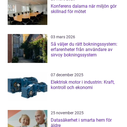
Konferens dalarna när miljön gör
skillnad för mötet
03 mars 2026
Så väljer du rätt bokningssystem:
erfarenheter från användare av
sirvoy bokningssystem
07 december 2025
Elektrisk motor i industrin: Kraft,
kontroll och ekonomi
25 november 2025
Datasäkerhet i smarta hem för
äldre