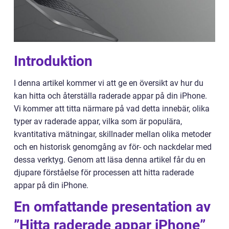
Introduktion
I denna artikel kommer vi att ge en översikt av hur du
kan hitta och återställa raderade appar på din iPhone.
Vi kommer att titta närmare på vad detta innebär, olika
typer av raderade appar, vilka som är populära,
kvantitativa mätningar, skillnader mellan olika metoder
och en historisk genomgång av för- och nackdelar med
dessa verktyg. Genom att läsa denna artikel får du en
djupare förståelse för processen att hitta raderade
appar på din iPhone.
En omfattande presentation av
”Hitta raderade appar iPhone”