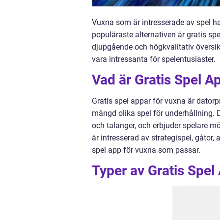
Vuxna som är intresserade av spel har
populäraste alternativen är gratis spe
djupgående och högkvalitativ översik
vara intressanta för spelentusiaster.
Vad är Gratis Spel A
Gratis spel appar för vuxna är dator
mängd olika spel för underhållning. 
och talanger, och erbjuder spelare m
är intresserad av strategispel, gåtor, 
spel app för vuxna som passar.
Typer av Gratis Spel