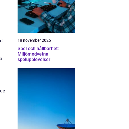
et
18 november 2025
Spel och hållbarhet:
Miljömedvetna
ta
spelupplevelser
 de
n