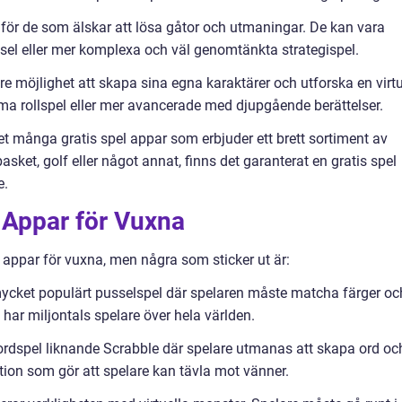
 för de som älskar att lösa gåtor och utmaningar. De kan vara
el eller mer komplexa och väl genomtänkta strategispel.
re möjlighet att skapa sina egna karaktärer och utforska en virtu
ma rollspel eller mer avancerade med djupgående berättelser.
det många gratis spel appar som erbjuder ett brett sortiment av
basket, golf eller något annat, finns det garanterat en gratis spel
e.
 Appar för Vuxna
l appar för vuxna, men några som sticker ut är:
mycket populärt pusselspel där spelaren måste matcha färger oc
 har miljontals spelare över hela världen.
t ordspel liknande Scrabble där spelare utmanas att skapa ord oc
tion som gör att spelare kan tävla mot vänner.