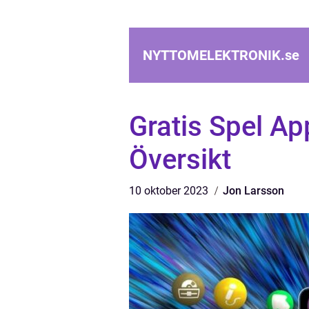
NYTTOMELEKTRONIK.
se
Gratis Spel Ap
Översikt
10 oktober 2023
Jon Larsson