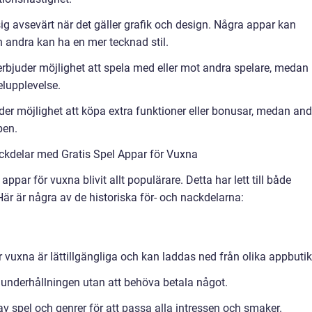
sig avsevärt när det gäller grafik och design. Några appar kan
n andra kan ha en mer tecknad stil.
 erbjuder möjlighet att spela med eller mot andra spelare, medan
lupplevelse.
der möjlighet att köpa extra funktioner eller bonusar, medan and
pen.
ckdelar med Gratis Spel Appar för Vuxna
ppar för vuxna blivit allt populärare. Detta har lett till både
Här är några av de historiska för- och nackdelarna:
r vuxna är lättillgängliga och kan laddas ned från olika appbutik
 underhållningen utan att behöva betala något.
 av spel och genrer för att passa alla intressen och smaker.