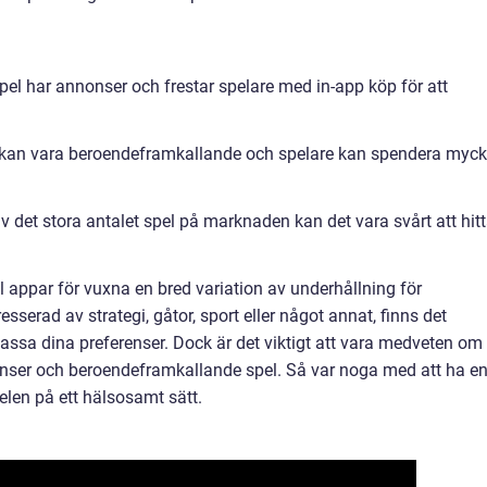
l har annonser och frestar spelare med in-app köp för att
 kan vara beroendeframkallande och spelare kan spendera myck
av det stora antalet spel på marknaden kan det vara svårt att hit
l appar för vuxna en bred variation av underhållning för
esserad av strategi, gåtor, sport eller något annat, finns det
assa dina preferenser. Dock är det viktigt att vara medveten om
onser och beroendeframkallande spel. Så var noga med att ha e
elen på ett hälsosamt sätt.