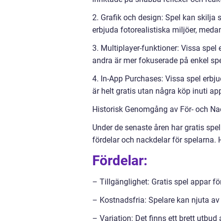
2. Grafik och design: Spel kan skilja 
erbjuda fotorealistiska miljöer, meda
3. Multiplayer-funktioner: Vissa spel
andra är mer fokuserade på enkel spe
4. In-App Purchases: Vissa spel erbju
är helt gratis utan några köp inuti ap
Historisk Genomgång av För- och Na
Under de senaste åren har gratis spel a
fördelar och nackdelar för spelarna. 
Fördelar:
– Tillgänglighet: Gratis spel appar fö
– Kostnadsfria: Spelare kan njuta av
– Variation: Det finns ett brett utbud