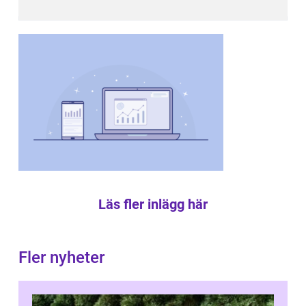
Läs fler inlägg här
Fler nyheter