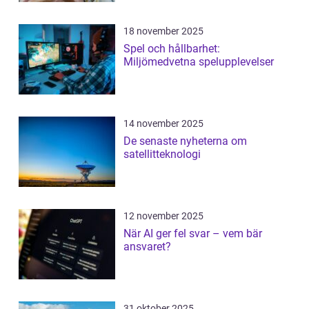
18 november 2025
Spel och hållbarhet:
Miljömedvetna spelupplevelser
14 november 2025
De senaste nyheterna om
satellitteknologi
12 november 2025
När AI ger fel svar – vem bär
ansvaret?
31 oktober 2025