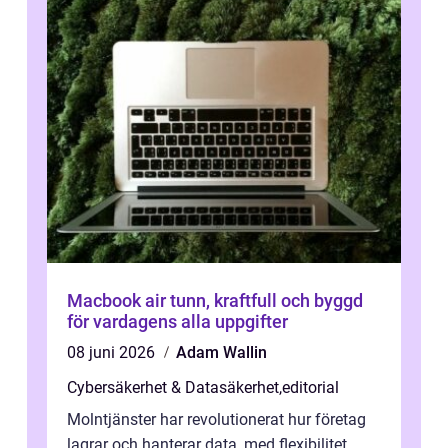
Macbook air tunn, kraftfull och byggd
för vardagens alla uppgifter
08 juni 2026
Adam Wallin
Cybersäkerhet & Datasäkerhet
,
editorial
Molntjänster har revolutionerat hur företag
lagrar och hanterar data, med flexibilitet,