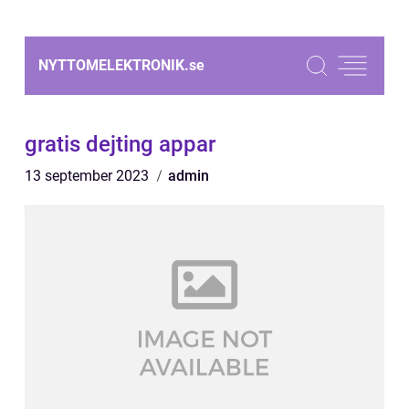
NYTTOMELEKTRONIK.
se
gratis dejting appar
13 september 2023
admin