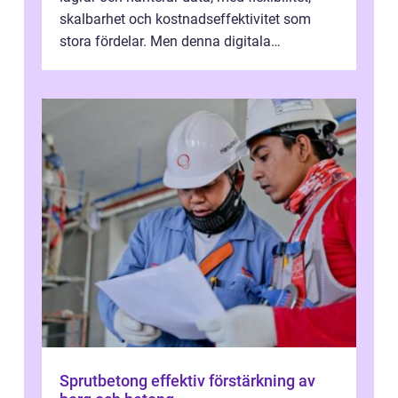
skalbarhet och kostnadseffektivitet som
stora fördelar. Men denna digitala
transformation kommer ...
Sprutbetong effektiv förstärkning av