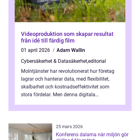
Videoproduktion som skapar resultat
från idé till färdig film
01 april 2026
Adam Wallin
Cybersäkerhet & Datasäkerhet
,
editorial
Molntjänster har revolutionerat hur företag
lagrar och hanterar data, med flexibilitet,
skalbarhet och kostnadseffektivitet som
stora fördelar. Men denna digitala
transformation kommer ...
25 mars 2026
Konferens dalarna när miljön gör