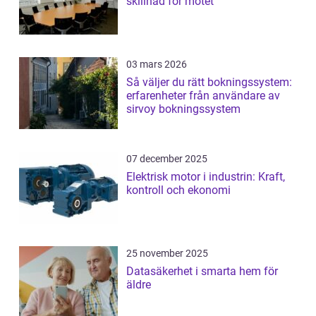
skillnad för mötet
03 mars 2026
Så väljer du rätt bokningssystem:
erfarenheter från användare av
sirvoy bokningssystem
07 december 2025
Elektrisk motor i industrin: Kraft,
kontroll och ekonomi
25 november 2025
Datasäkerhet i smarta hem för
äldre