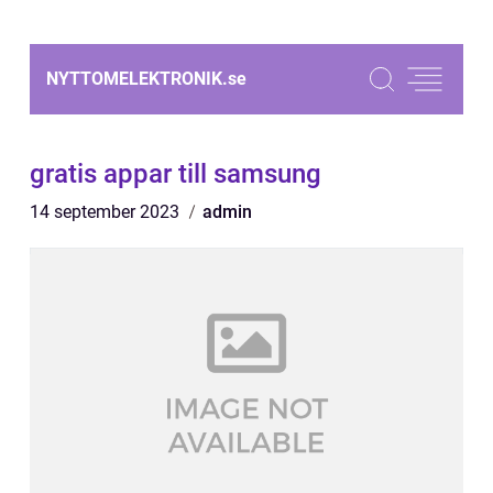
NYTTOMELEKTRONIK.
se
gratis appar till samsung
14 september 2023
admin