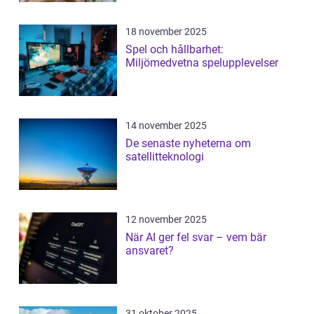
18 november 2025
Spel och hållbarhet:
Miljömedvetna spelupplevelser
14 november 2025
De senaste nyheterna om
satellitteknologi
12 november 2025
När AI ger fel svar – vem bär
ansvaret?
31 oktober 2025