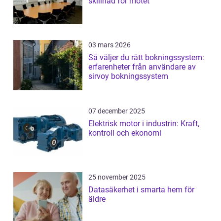
skillnad för mötet
03 mars 2026
Så väljer du rätt bokningssystem:
erfarenheter från användare av
sirvoy bokningssystem
07 december 2025
Elektrisk motor i industrin: Kraft,
kontroll och ekonomi
25 november 2025
Datasäkerhet i smarta hem för
äldre