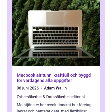
Macbook air tunn, kraftfull och byggd
för vardagens alla uppgifter
08 juni 2026
Adam Wallin
Cybersäkerhet & Datasäkerhet
,
editorial
Molntjänster har revolutionerat hur företag
lagrar och hanterar data, med flexibilitet,