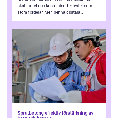
skalbarhet och kostnadseffektivitet som
stora fördelar. Men denna digitala
transformation kommer ...
Sprutbetong effektiv förstärkning av