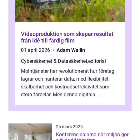
Videoproduktion som skapar resultat
från idé till färdig film
01 april 2026
Adam Wallin
Cybersäkerhet & Datasäkerhet
,
editorial
Molntjänster har revolutionerat hur företag
lagrar och hanterar data, med flexibilitet,
skalbarhet och kostnadseffektivitet som
stora fördelar. Men denna digitala
transformation kommer ...
25 mars 2026
Konferens dalarna när miljön gör