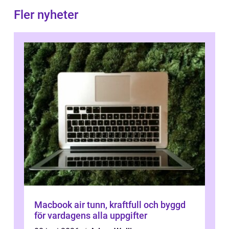
Fler nyheter
Macbook air tunn, kraftfull och byggd
för vardagens alla uppgifter