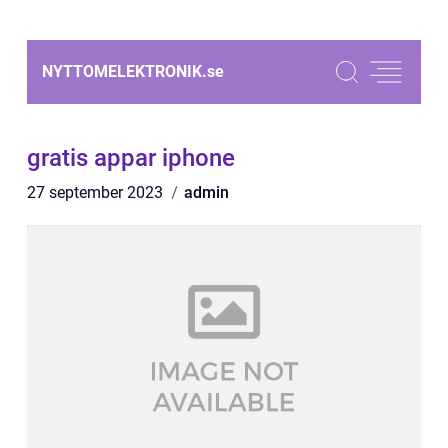
NYTTOMELEKTRONIK.
se
gratis appar iphone
27 september 2023
admin