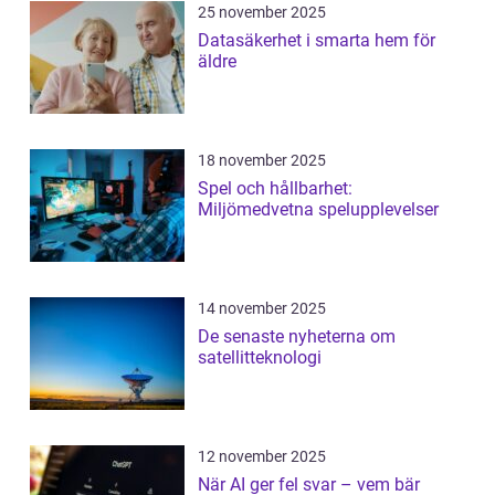
25 november 2025
Datasäkerhet i smarta hem för
äldre
18 november 2025
Spel och hållbarhet:
Miljömedvetna spelupplevelser
14 november 2025
De senaste nyheterna om
satellitteknologi
12 november 2025
När AI ger fel svar – vem bär