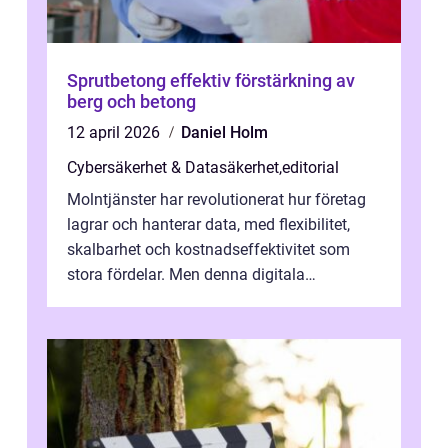
Sprutbetong effektiv förstärkning av
berg och betong
12 april 2026
Daniel Holm
Cybersäkerhet & Datasäkerhet
,
editorial
Molntjänster har revolutionerat hur företag
lagrar och hanterar data, med flexibilitet,
skalbarhet och kostnadseffektivitet som
stora fördelar. Men denna digitala
transformation kommer ...