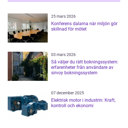
25 mars 2026
Konferens dalarna när miljön gör
skillnad för mötet
03 mars 2026
Så väljer du rätt bokningssystem:
erfarenheter från användare av
sirvoy bokningssystem
07 december 2025
Elektrisk motor i industrin: Kraft,
kontroll och ekonomi