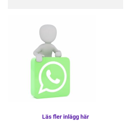
Läs fler inlägg här