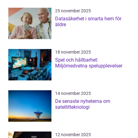
25 november 2025
Datasäkerhet i smarta hem för
äldre
18 november 2025
Spel och hållbarhet:
Miljömedvetna spelupplevelser
14 november 2025
De senaste nyheterna om
satellitteknologi
12 november 2025