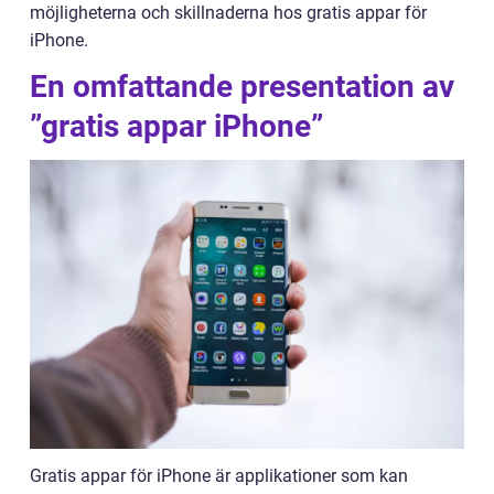
möjligheterna och skillnaderna hos gratis appar för
iPhone.
En omfattande presentation av
”gratis appar iPhone”
Gratis appar för iPhone är applikationer som kan