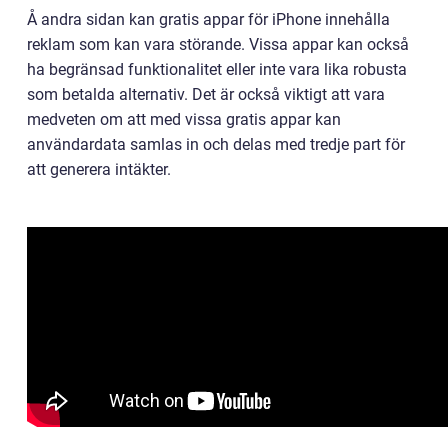
Å andra sidan kan gratis appar för iPhone innehålla
reklam som kan vara störande. Vissa appar kan också
ha begränsad funktionalitet eller inte vara lika robusta
som betalda alternativ. Det är också viktigt att vara
medveten om att med vissa gratis appar kan
användardata samlas in och delas med tredje part för
att generera intäkter.