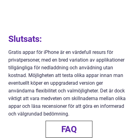
Slutsats:
Gratis appar för iPhone är en värdefull resurs för
privatpersoner, med en bred variation av applikationer
tillgängliga för nedladdning och anvädning utan
kostnad. Möjligheten att testa olika appar innan man
eventuellt köper en uppgraderad version ger
användarna flexibilitet och valmöjligheter. Det är dock
viktigt att vara medveten om skillnaderna mellan olika
appar och läsa recensioner för att göra en informerad
och välgrundad bedömning.
FAQ