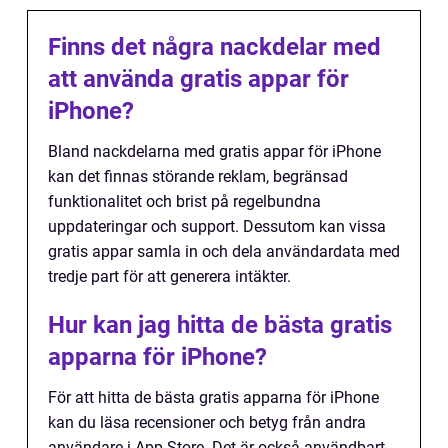
Finns det några nackdelar med
att använda gratis appar för
iPhone?
Bland nackdelarna med gratis appar för iPhone
kan det finnas störande reklam, begränsad
funktionalitet och brist på regelbundna
uppdateringar och support. Dessutom kan vissa
gratis appar samla in och dela användardata med
tredje part för att generera intäkter.
Hur kan jag hitta de bästa gratis
apparna för iPhone?
För att hitta de bästa gratis apparna för iPhone
kan du läsa recensioner och betyg från andra
användare i App Store. Det är också användbart