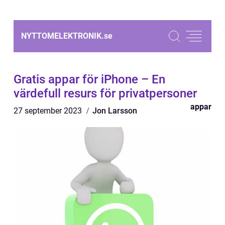
NYTTOMELEKTRONIK.
se
Gratis appar för iPhone – En
värdefull resurs för privatpersoner
appar
27 september 2023
Jon Larsson