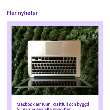
Fler nyheter
Macbook air tunn, kraftfull och byggd
för vardagens alla uppgifter