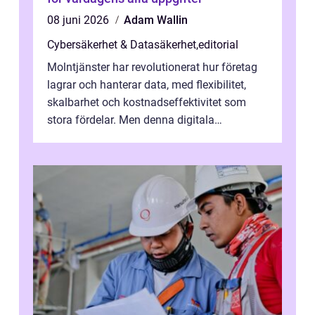
08 juni 2026
Adam Wallin
Cybersäkerhet & Datasäkerhet
,
editorial
Molntjänster har revolutionerat hur företag
lagrar och hanterar data, med flexibilitet,
skalbarhet och kostnadseffektivitet som
stora fördelar. Men denna digitala
transformation kommer ...