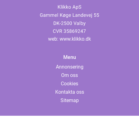
web:
www.klikko.dk
Menu
Annonsering
Om oss
Cookies
Kontakta oss
Sitemap