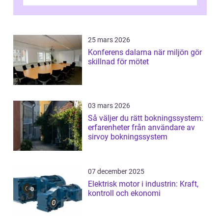
transformation kommer ...
25 mars 2026
Konferens dalarna när miljön gör
skillnad för mötet
03 mars 2026
Så väljer du rätt bokningssystem:
erfarenheter från användare av
sirvoy bokningssystem
07 december 2025
Elektrisk motor i industrin: Kraft,
kontroll och ekonomi