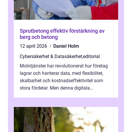
Sprutbetong effektiv förstärkning av
berg och betong
12 april 2026
Daniel Holm
Cybersäkerhet & Datasäkerhet
,
editorial
Molntjänster har revolutionerat hur företag
lagrar och hanterar data, med flexibilitet,
skalbarhet och kostnadseffektivitet som
stora fördelar. Men denna digitala
transformation kommer ...