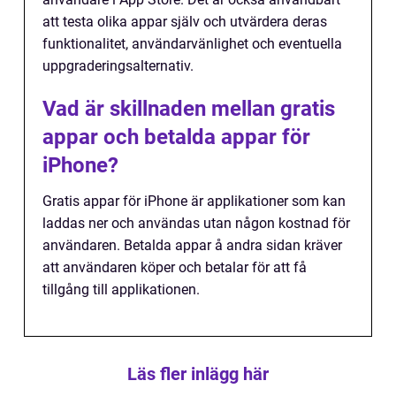
att testa olika appar själv och utvärdera deras
funktionalitet, användarvänlighet och eventuella
uppgraderingsalternativ.
Vad är skillnaden mellan gratis
appar och betalda appar för
iPhone?
Gratis appar för iPhone är applikationer som kan
laddas ner och användas utan någon kostnad för
användaren. Betalda appar å andra sidan kräver
att användaren köper och betalar för att få
tillgång till applikationen.
Läs fler inlägg här