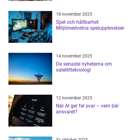
18 november 2025
Spel och hållbarhet:
Miljömedvetna spelupplevelser
14 november 2025
De senaste nyheterna om
satellitteknologi
12 november 2025
När AI ger fel svar – vem bär
ansvaret?
31 oktober 2025