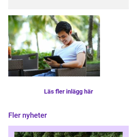
Läs fler inlägg här
Fler nyheter