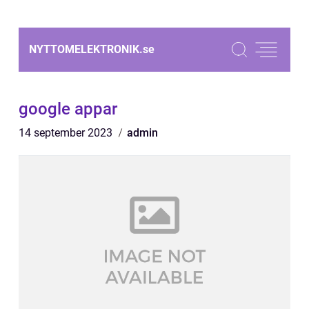
NYTTOMELEKTRONIK.
se
google appar
14 september 2023
admin