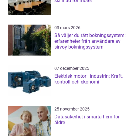
skillnad för mötet
03 mars 2026
Så väljer du rätt bokningssystem:
erfarenheter från användare av
sirvoy bokningssystem
07 december 2025
Elektrisk motor i industrin: Kraft,
kontroll och ekonomi
25 november 2025
Datasäkerhet i smarta hem för
äldre