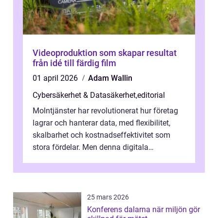
Videoproduktion som skapar resultat
från idé till färdig film
01 april 2026
Adam Wallin
Cybersäkerhet & Datasäkerhet
,
editorial
Molntjänster har revolutionerat hur företag
lagrar och hanterar data, med flexibilitet,
skalbarhet och kostnadseffektivitet som
stora fördelar. Men denna digitala
transformation kommer ...
25 mars 2026
Konferens dalarna när miljön gör