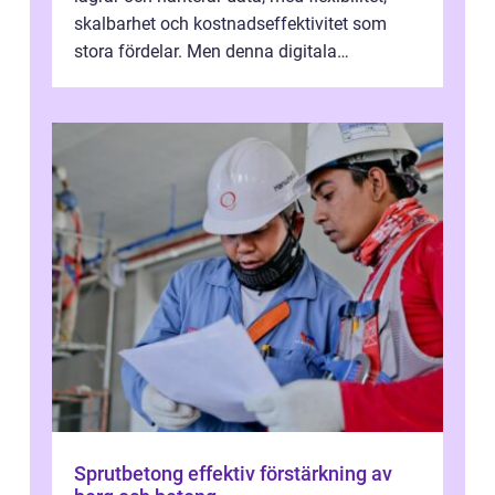
skalbarhet och kostnadseffektivitet som
stora fördelar. Men denna digitala
transformation kommer ...
Sprutbetong effektiv förstärkning av