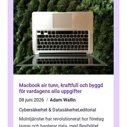
Macbook air tunn, kraftfull och byggd
för vardagens alla uppgifter
08 juni 2026
Adam Wallin
Cybersäkerhet & Datasäkerhet
,
editorial
Molntjänster har revolutionerat hur företag
lagrar och hanterar data, med flexibilitet,