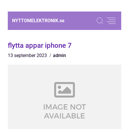
NYTTOMELEKTRONIK.
se
flytta appar iphone 7
13 september 2023
admin