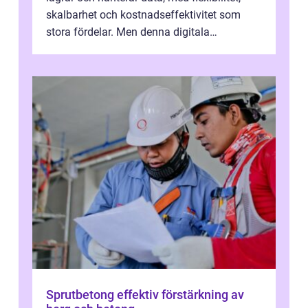
skalbarhet och kostnadseffektivitet som
stora fördelar. Men denna digitala
transformation kommer ...
Sprutbetong effektiv förstärkning av