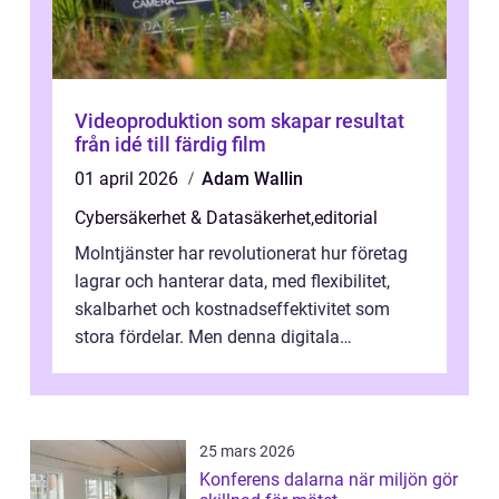
Videoproduktion som skapar resultat
från idé till färdig film
01 april 2026
Adam Wallin
Cybersäkerhet & Datasäkerhet
,
editorial
Molntjänster har revolutionerat hur företag
lagrar och hanterar data, med flexibilitet,
skalbarhet och kostnadseffektivitet som
stora fördelar. Men denna digitala
transformation kommer ...
25 mars 2026
Konferens dalarna när miljön gör