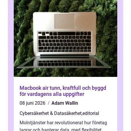
Macbook air tunn, kraftfull och byggd
för vardagens alla uppgifter
08 juni 2026
Adam Wallin
Cybersäkerhet & Datasäkerhet
,
editorial
Molntjänster har revolutionerat hur företag
lagrar och hanterar data, med flexibilitet,