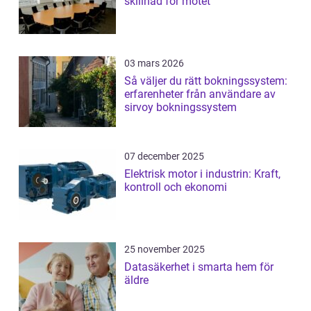
skillnad för mötet
03 mars 2026
Så väljer du rätt bokningssystem:
erfarenheter från användare av
sirvoy bokningssystem
07 december 2025
Elektrisk motor i industrin: Kraft,
kontroll och ekonomi
25 november 2025
Datasäkerhet i smarta hem för
äldre