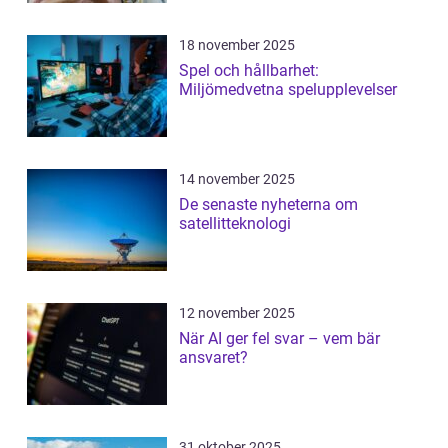
18 november 2025
Spel och hållbarhet:
Miljömedvetna spelupplevelser
14 november 2025
De senaste nyheterna om
satellitteknologi
12 november 2025
När AI ger fel svar – vem bär
ansvaret?
31 oktober 2025