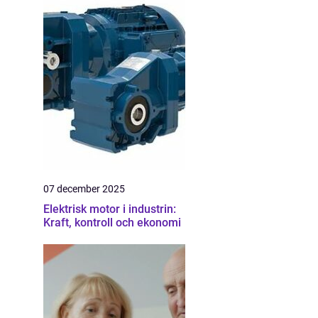
07 december 2025
Elektrisk motor i industrin:
Kraft, kontroll och ekonomi