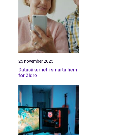
25 november 2025
Datasäkerhet i smarta hem
för äldre