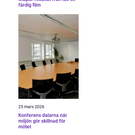
färdig film
25 mars 2026
Konferens dalarna när
miljön gör skillnad för
mötet