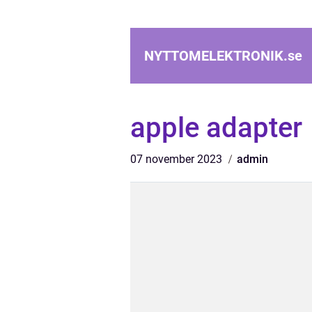
NYTTOMELEKTRONIK.
se
apple adapter
07 november 2023
admin