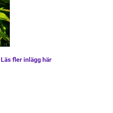
Läs fler inlägg här