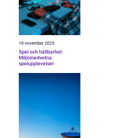
18 november 2025
Spel och hållbarhet:
Miljömedvetna
spelupplevelser