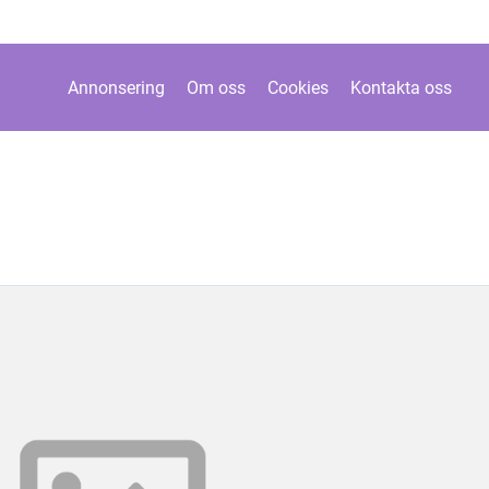
Annonsering
Om oss
Cookies
Kontakta oss