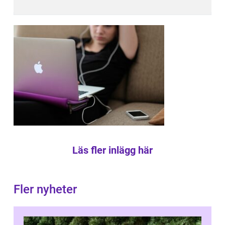
Läs fler inlägg här
Fler nyheter