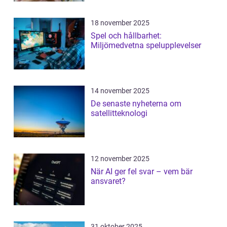
18 november 2025
Spel och hållbarhet:
Miljömedvetna spelupplevelser
14 november 2025
De senaste nyheterna om
satellitteknologi
12 november 2025
När AI ger fel svar – vem bär
ansvaret?
31 oktober 2025