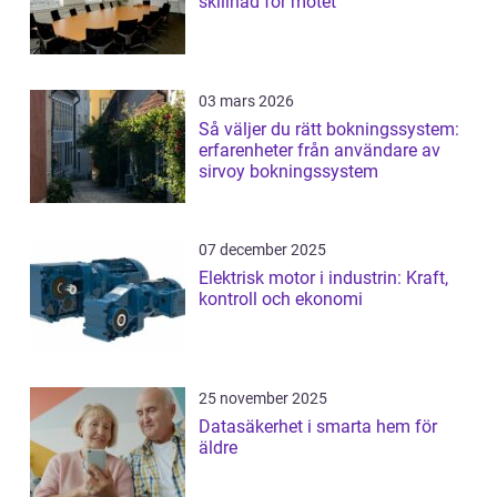
skillnad för mötet
03 mars 2026
Så väljer du rätt bokningssystem:
erfarenheter från användare av
sirvoy bokningssystem
07 december 2025
Elektrisk motor i industrin: Kraft,
kontroll och ekonomi
25 november 2025
Datasäkerhet i smarta hem för
äldre