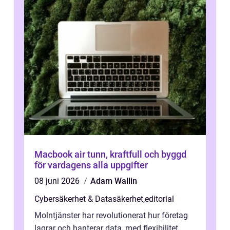
Macbook air tunn, kraftfull och byggd
för vardagens alla uppgifter
08 juni 2026
Adam Wallin
Cybersäkerhet & Datasäkerhet
,
editorial
Molntjänster har revolutionerat hur företag
lagrar och hanterar data, med flexibilitet,