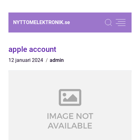
NYTTOMELEKTRONIK.
se
apple account
12 januari 2024
admin