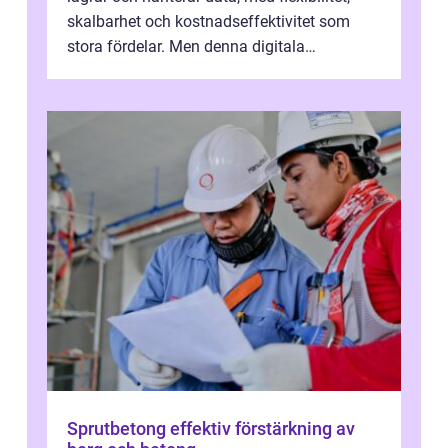
skalbarhet och kostnadseffektivitet som
stora fördelar. Men denna digitala
transformation kommer ...
Sprutbetong effektiv förstärkning av