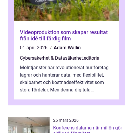
Videoproduktion som skapar resultat
från idé till färdig film
01 april 2026
Adam Wallin
Cybersäkerhet & Datasäkerhet
,
editorial
Molntjänster har revolutionerat hur företag
lagrar och hanterar data, med flexibilitet,
skalbarhet och kostnadseffektivitet som
stora fördelar. Men denna digitala
transformation kommer ...
25 mars 2026
Konferens dalarna när miljön gör