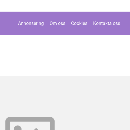
Annonsering
Om oss
Cookies
Kontakta oss