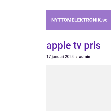
NYTTOMELEKTRONIK.
se
apple tv pris
17 januari 2024
admin