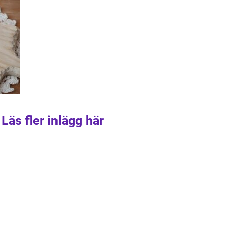
Läs fler inlägg här