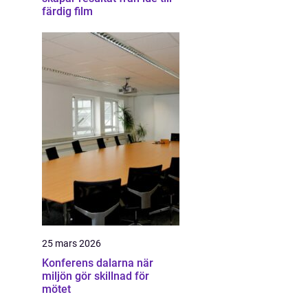
färdig film
25 mars 2026
Konferens dalarna när
miljön gör skillnad för
mötet