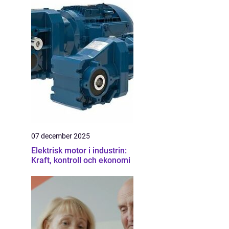
07 december 2025
Elektrisk motor i industrin:
Kraft, kontroll och ekonomi