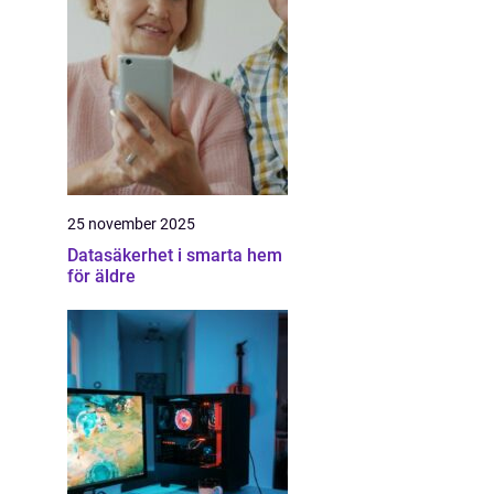
25 november 2025
Datasäkerhet i smarta hem
för äldre