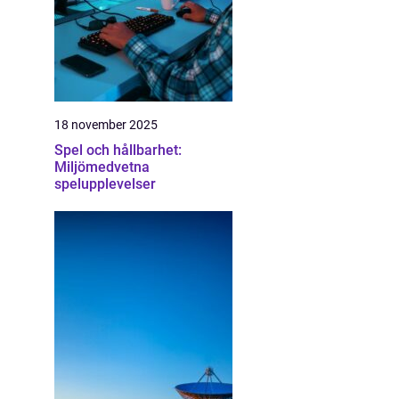
18 november 2025
Spel och hållbarhet:
Miljömedvetna
spelupplevelser