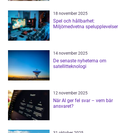
18 november 2025
Spel och hållbarhet:
Miljömedvetna spelupplevelser
14 november 2025
De senaste nyheterna om
satellitteknologi
12 november 2025
När AI ger fel svar – vem bär
ansvaret?
31 oktober 2025