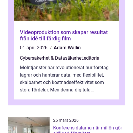
Videoproduktion som skapar resultat
från idé till färdig film
01 april 2026
Adam Wallin
Cybersäkerhet & Datasäkerhet
,
editorial
Molntjänster har revolutionerat hur företag
lagrar och hanterar data, med flexibilitet,
skalbarhet och kostnadseffektivitet som
stora fördelar. Men denna digitala
transformation kommer ...
25 mars 2026
Konferens dalarna när miljön gör