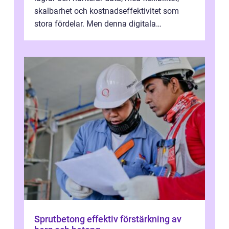
skalbarhet och kostnadseffektivitet som
stora fördelar. Men denna digitala
transformation kommer ...
Sprutbetong effektiv förstärkning av