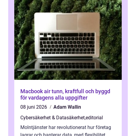
Macbook air tunn, kraftfull och byggd
för vardagens alla uppgifter
08 juni 2026
Adam Wallin
Cybersäkerhet & Datasäkerhet
,
editorial
Molntjänster har revolutionerat hur företag
lagrar och hanterar data, med flexibilitet,