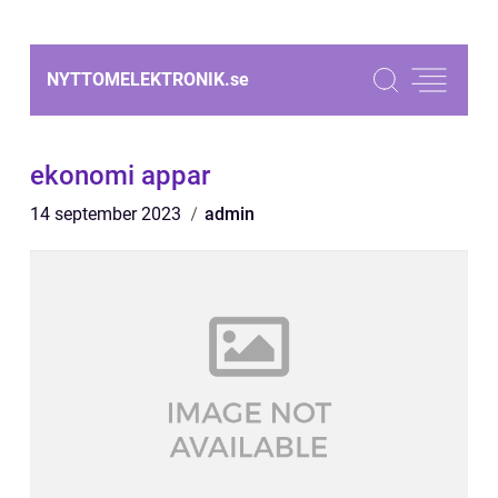
NYTTOMELEKTRONIK.
se
ekonomi appar
14 september 2023
admin