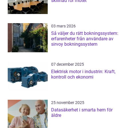
skillnad för mötet
03 mars 2026
Så väljer du rätt bokningssystem:
erfarenheter från användare av
sirvoy bokningssystem
07 december 2025
Elektrisk motor i industrin: Kraft,
kontroll och ekonomi
25 november 2025
Datasäkerhet i smarta hem för
äldre