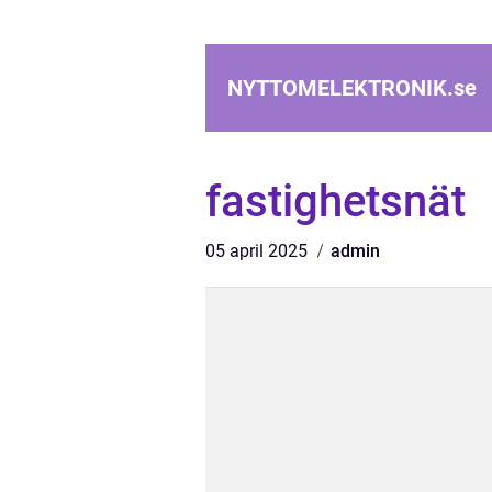
NYTTOMELEKTRONIK.
se
fastighetsnät
05 april 2025
admin