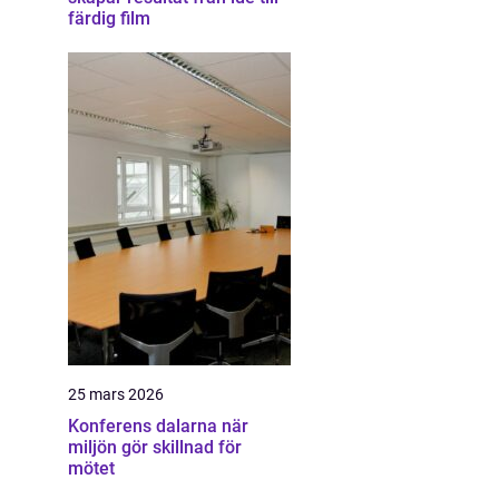
färdig film
25 mars 2026
Konferens dalarna när
miljön gör skillnad för
mötet