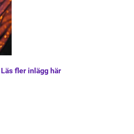
Läs fler inlägg här