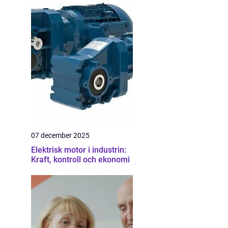
07 december 2025
Elektrisk motor i industrin:
Kraft, kontroll och ekonomi