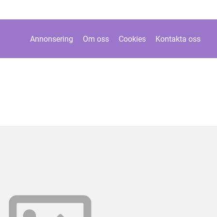
Annonsering
Om oss
Cookies
Kontakta oss