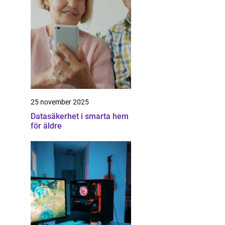
25 november 2025
Datasäkerhet i smarta hem
för äldre