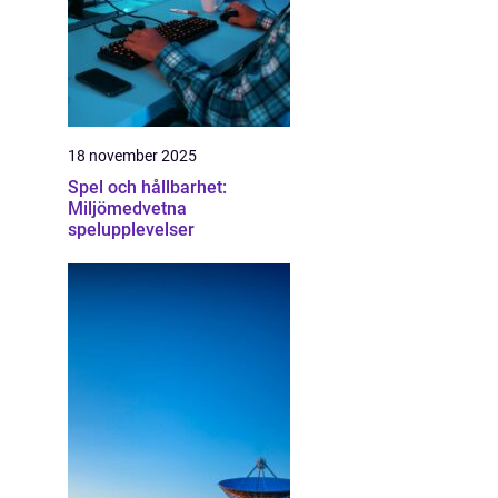
18 november 2025
Spel och hållbarhet:
Miljömedvetna
spelupplevelser