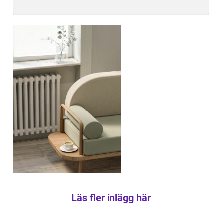
Läs fler inlägg här