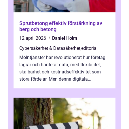
Sprutbetong effektiv förstärkning av
berg och betong
12 april 2026
Daniel Holm
Cybersäkerhet & Datasäkerhet
,
editorial
Molntjänster har revolutionerat hur företag
lagrar och hanterar data, med flexibilitet,
skalbarhet och kostnadseffektivitet som
stora fördelar. Men denna digitala
transformation kommer ...