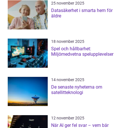
25 november 2025
Datasäkerhet i smarta hem för
äldre
18 november 2025
Spel och hållbarhet:
Miljömedvetna spelupplevelser
14 november 2025
De senaste nyheterna om
satellitteknologi
12 november 2025
När AI ger fel svar – vem bär