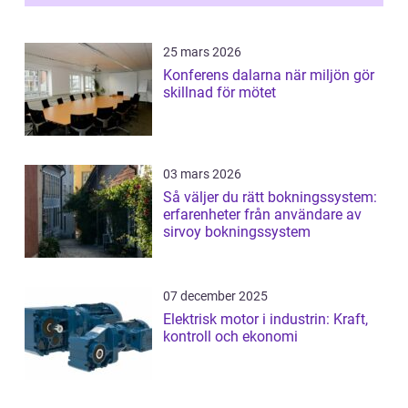
25 mars 2026
Konferens dalarna när miljön gör
skillnad för mötet
03 mars 2026
Så väljer du rätt bokningssystem:
erfarenheter från användare av
sirvoy bokningssystem
07 december 2025
Elektrisk motor i industrin: Kraft,
kontroll och ekonomi