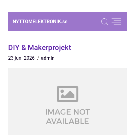
NYTTOMELEKTRONIK.
se
DIY & Makerprojekt
23 juni 2026
admin