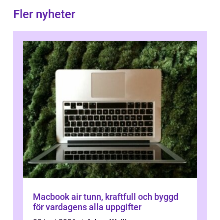
Fler nyheter
Macbook air tunn, kraftfull och byggd
för vardagens alla uppgifter