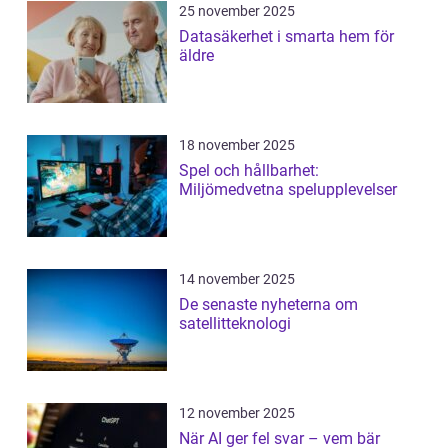
25 november 2025
Datasäkerhet i smarta hem för
äldre
18 november 2025
Spel och hållbarhet:
Miljömedvetna spelupplevelser
14 november 2025
De senaste nyheterna om
satellitteknologi
12 november 2025
När AI ger fel svar – vem bär