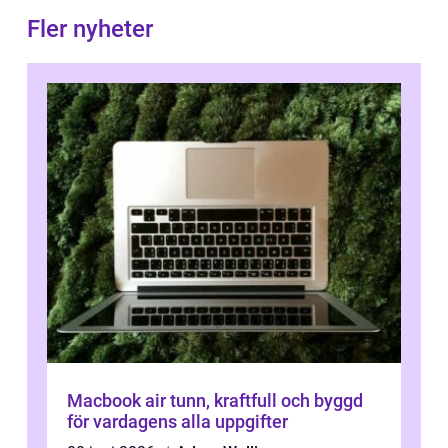
Fler nyheter
Macbook air tunn, kraftfull och byggd
för vardagens alla uppgifter