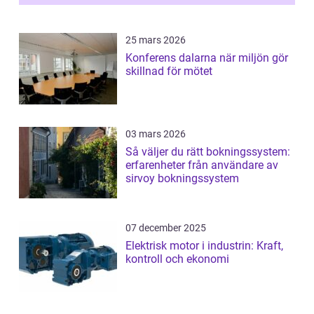
25 mars 2026
Konferens dalarna när miljön gör
skillnad för mötet
03 mars 2026
Så väljer du rätt bokningssystem:
erfarenheter från användare av
sirvoy bokningssystem
07 december 2025
Elektrisk motor i industrin: Kraft,
kontroll och ekonomi