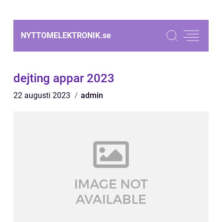
NYTTOMELEKTRONIK.
se
dejting appar 2023
22 augusti 2023
admin