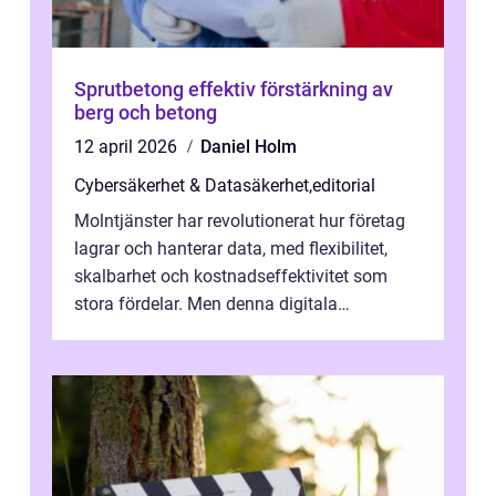
Sprutbetong effektiv förstärkning av
berg och betong
12 april 2026
Daniel Holm
Cybersäkerhet & Datasäkerhet
,
editorial
Molntjänster har revolutionerat hur företag
lagrar och hanterar data, med flexibilitet,
skalbarhet och kostnadseffektivitet som
stora fördelar. Men denna digitala
transformation kommer ...