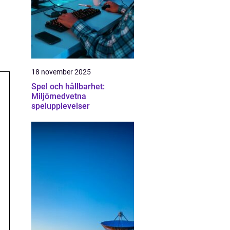
18 november 2025
Spel och hållbarhet:
Miljömedvetna
spelupplevelser