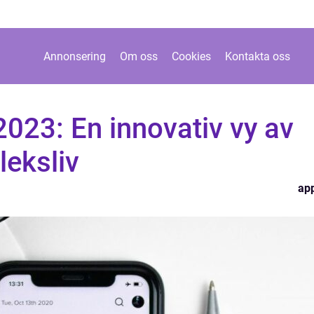
Annonsering
Om oss
Cookies
Kontakta oss
2023: En innovativ vy av
leksliv
ap